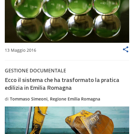
13 Maggio 2016
GESTIONE DOCUMENTALE
Ecco il sistema che ha trasformato la pratica
edilizia in Emilia Romagna
di
Tommaso Simeoni, Regione Emilia Romagna