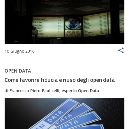
10 Giugno 2016
OPEN DATA
Come favorire fiducia e riuso degli open data
di
Francesco Piero Paolicelli, esperto Open Data