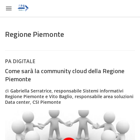
Regione Piemonte
PA DIGITALE
Come sarà la community cloud della Regione
Piemonte
di
Gabriella Serratrice, responsabile Sistemi informativi
Regione Piemonte e Vito Baglio, responsabile area soluzioni
Data center, CSI Piemonte