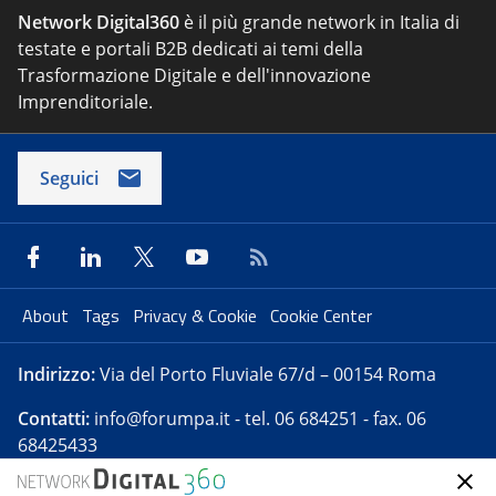
Network Digital360
è il più grande network in Italia di
testate e portali B2B dedicati ai temi della
Trasformazione Digitale e dell'innovazione
Imprenditoriale.
Seguici
About
Tags
Privacy & Cookie
Cookie Center
Indirizzo:
Via del Porto Fluviale 67/d – 00154 Roma
Contatti:
info@forumpa.it
- tel. 06 684251 - fax. 06
68425433