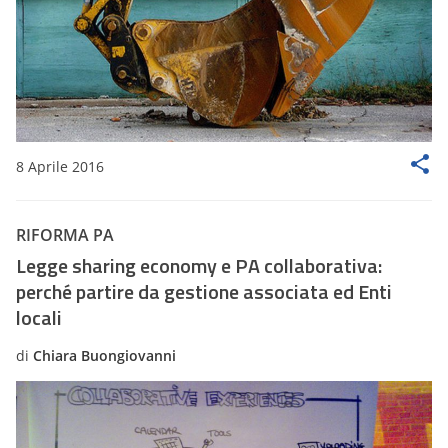
8 Aprile 2016
RIFORMA PA
Legge sharing economy e PA collaborativa:
perché partire da gestione associata ed Enti
locali
di
Chiara Buongiovanni