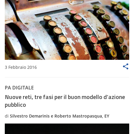
3 Febbraio 2016
PA DIGITALE
Nuove reti, tre fasi per il buon modello d’azione
pubblico
di
Silvestro Demarinis e Roberto Mastropasqua, EY