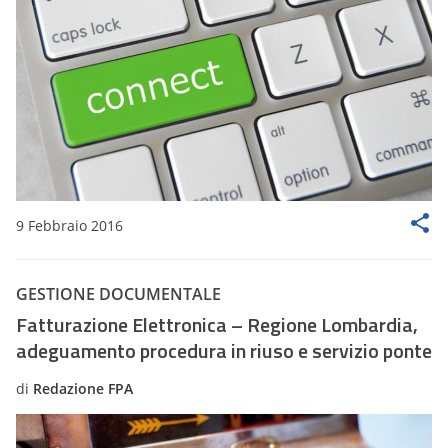
9 Febbraio 2016
GESTIONE DOCUMENTALE
Fatturazione Elettronica – Regione Lombardia,
adeguamento procedura in riuso e servizio ponte
di
Redazione FPA