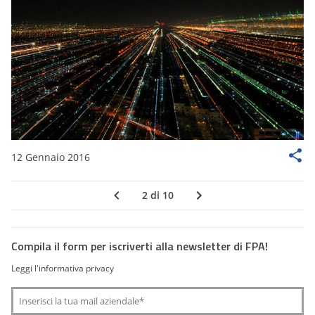
12 Gennaio 2016
2 di 10
Compila il form per iscriverti alla newsletter di FPA!
Leggi l'informativa privacy