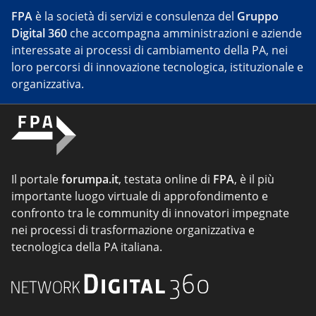
FPA
è la società di servizi e consulenza del
Gruppo
Digital 360
che accompagna amministrazioni e aziende
interessate ai processi di cambiamento della PA, nei
loro percorsi di innovazione tecnologica, istituzionale e
organizzativa.
Il portale
forumpa.it
, testata online di
FPA
, è il più
importante luogo virtuale di approfondimento e
confronto tra le community di innovatori impegnate
nei processi di trasformazione organizzativa e
tecnologica della PA italiana.