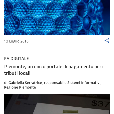
13 Luglio 2016
PA DIGITALE
Piemonte, un unico portale di pagamento per i
tributi locali
di
Gabriella Serratrice, responsabile Sistemi Informativi,
Regione Piemonte