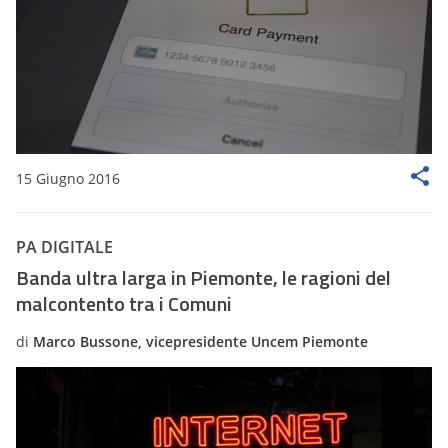
15 Giugno 2016
PA DIGITALE
Banda ultra larga in Piemonte, le ragioni del
malcontento tra i Comuni
di
Marco Bussone, vicepresidente Uncem Piemonte