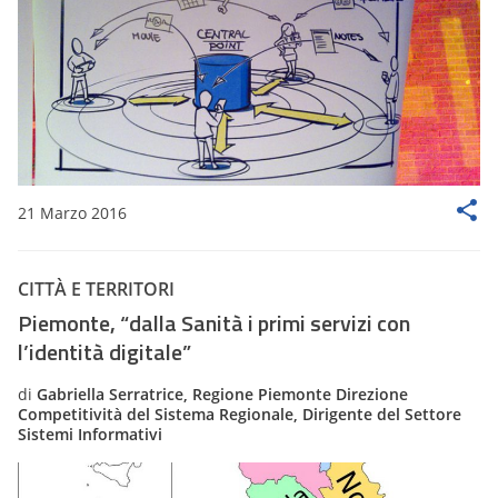
21 Marzo 2016
CITTÀ E TERRITORI
Piemonte, “dalla Sanità i primi servizi con
l’identità digitale”
di
Gabriella Serratrice, Regione Piemonte Direzione
Competitività del Sistema Regionale, Dirigente del Settore
Sistemi Informativi