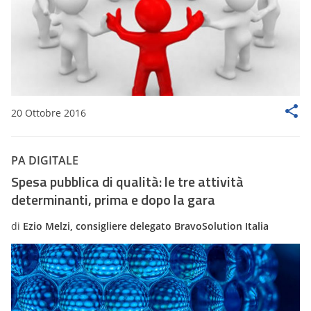
20 Ottobre 2016
PA DIGITALE
Spesa pubblica di qualità: le tre attività
determinanti, prima e dopo la gara
di
Ezio Melzi, consigliere delegato BravoSolution Italia