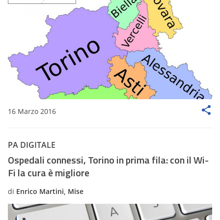
16 Marzo 2016
PA DIGITALE
Ospedali connessi, Torino in prima fila: con il Wi-
Fi la cura è migliore
di
Enrico Martini, Mise