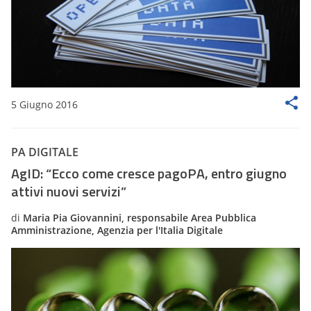
5 Giugno 2016
PA DIGITALE
AgID: “Ecco come cresce pagoPA, entro giugno
attivi nuovi servizi”
di
Maria Pia Giovannini, responsabile Area Pubblica
Amministrazione, Agenzia per l'Italia Digitale