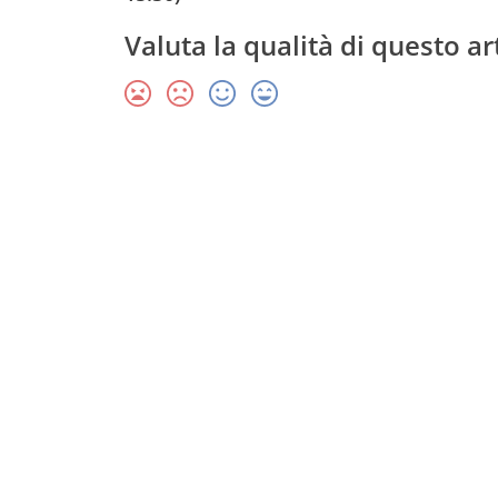
Valuta la qualità di questo ar