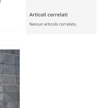
l
Articoli correlati
Nessun articolo correlato.