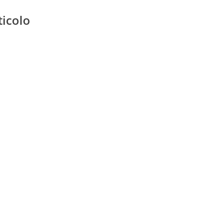
ticolo