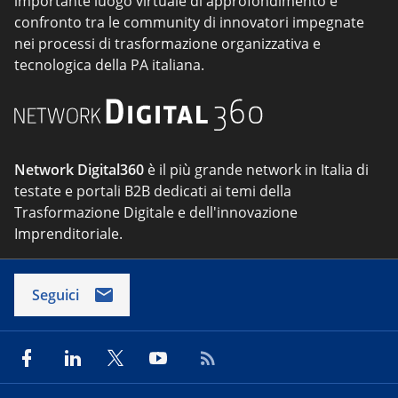
importante luogo virtuale di approfondimento e
confronto tra le community di innovatori impegnate
nei processi di trasformazione organizzativa e
tecnologica della PA italiana.
Network Digital360
è il più grande network in Italia di
testate e portali B2B dedicati ai temi della
Trasformazione Digitale e dell'innovazione
Imprenditoriale.
Seguici