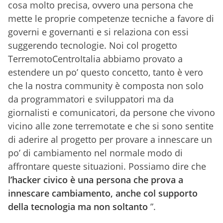
cosa molto precisa, ovvero una persona che
mette le proprie competenze tecniche a favore di
governi e governanti e si relaziona con essi
suggerendo tecnologie. Noi col progetto
TerremotoCentroItalia abbiamo provato a
estendere un po’ questo concetto, tanto è vero
che la nostra community è composta non solo
da programmatori e sviluppatori ma da
giornalisti e comunicatori, da persone che vivono
vicino alle zone terremotate e che si sono sentite
di aderire al progetto per provare a innescare un
po’ di cambiamento nel normale modo di
affrontare queste situazioni. Possiamo dire che
l’hacker civico è una persona che prova a
innescare cambiamento, anche col supporto
della tecnologia ma non soltanto
”.