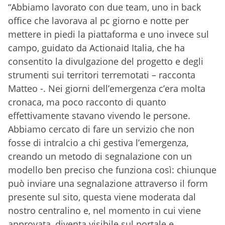
“Abbiamo lavorato con due team, uno in back
office che lavorava al pc giorno e notte per
mettere in piedi la piattaforma e uno invece sul
campo, guidato da Actionaid Italia, che ha
consentito la divulgazione del progetto e degli
strumenti sui territori terremotati – racconta
Matteo -. Nei giorni dell’emergenza c’era molta
cronaca, ma poco racconto di quanto
effettivamente stavano vivendo le persone.
Abbiamo cercato di fare un servizio che non
fosse di intralcio a chi gestiva l’emergenza,
creando un metodo di segnalazione con un
modello ben preciso che funziona così: chiunque
può inviare una segnalazione attraverso il form
presente sul sito, questa viene moderata dal
nostro centralino e, nel momento in cui viene
approvata, diventa visibile sul portale e