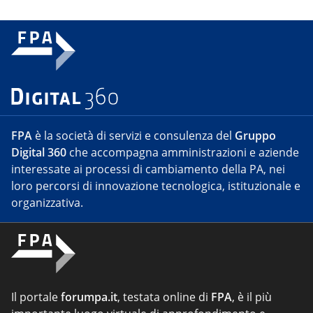
FPA
è la società di servizi e consulenza del
Gruppo
Digital 360
che accompagna amministrazioni e aziende
interessate ai processi di cambiamento della PA, nei
loro percorsi di innovazione tecnologica, istituzionale e
organizzativa.
Il portale
forumpa.it
, testata online di
FPA
, è il più