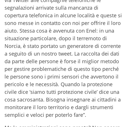
via Twitter alle compagnie telefoniche le
segnalazioni arrivate sulla mancanza di
copertura telefonica in alcune località e queste si
sono messe in contatto con noi per offrire il loro
aiuto. Stessa cosa è avvenuta con Enel: in una
situazione particolare, dopo il terremoto di
Norcia, è stato portato un generatore di corrente
a seguito di un nostro tweet. La raccolta dei dati
da parte delle persone è forse il miglior metodo
per gestire problematiche di questo tipo perché
le persone sono i primi sensori che avvertono il
pericolo e le necessità. Quando la protezione
civile dice ‘siamo tutti protezione civile’ dice una
cosa sacrosanta. Bisogna insegnare ai cittadini a
monitorare il loro territorio e dargli strumenti
semplici e veloci per poterlo fare”.