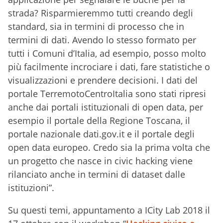
strada? Risparmieremmo tutti creando degli
standard, sia in termini di processo che in
termini di dati. Avendo lo stesso formato per
tutti i Comuni d’Italia, ad esempio, posso molto
più facilmente incrociare i dati, fare statistiche o
visualizzazioni e prendere decisioni. I dati del
portale TerremotoCentroItalia sono stati ripresi
anche dai portali istituzionali di open data, per
esempio il portale della Regione Toscana, il
portale nazionale dati.gov.it e il portale degli
open data europeo. Credo sia la prima volta che
un progetto che nasce in civic hacking viene
rilanciato anche in termini di dataset dalle
istituzioni”.
Su questi temi, appuntamento a ICity Lab 2018 il