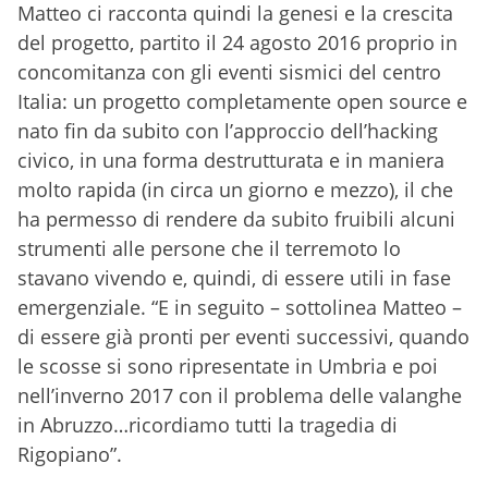
Matteo ci racconta quindi la genesi e la crescita
del progetto, partito il 24 agosto 2016 proprio in
concomitanza con gli eventi sismici del centro
Italia: un progetto completamente open source e
nato fin da subito con l’approccio dell’hacking
civico, in una forma destrutturata e in maniera
molto rapida (in circa un giorno e mezzo), il che
ha permesso di rendere da subito fruibili alcuni
strumenti alle persone che il terremoto lo
stavano vivendo e, quindi, di essere utili in fase
emergenziale. “E in seguito – sottolinea Matteo –
di essere già pronti per eventi successivi, quando
le scosse si sono ripresentate in Umbria e poi
nell’inverno 2017 con il problema delle valanghe
in Abruzzo…ricordiamo tutti la tragedia di
Rigopiano”.