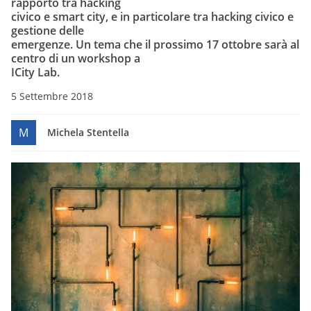
rapporto tra hacking
civico e smart city, e in particolare tra hacking civico e
gestione delle
emergenze. Un tema che il prossimo 17 ottobre sarà al
centro di un workshop a
ICity Lab.
5 Settembre 2018
M
Michela Stentella