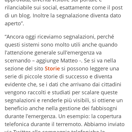
rilanciabile sui social, esattamente come il post
di un blog. Inoltre la segnalazione diventa dato
aperto”.
“Ancora oggi riceviamo segnalazioni, perché
questi sistemi sono molto utili anche quando
l’attenzione generale sull’emergenza va
scemando – aggiunge Matteo -. Se si va nella
sezione del sito
Storie
si possono leggere una
serie di piccole storie di successo e diventa
evidente che, se i dati che arrivano dai cittadini
vengono raccolti e studiati per scalare queste
segnalazioni e renderle più visibili, si ottiene un
beneficio anche nella gestione dei fabbisogni
durante l’emergenza. Un esempio: la copertura
telefonica durante il terremoto. Abbiamo inviato