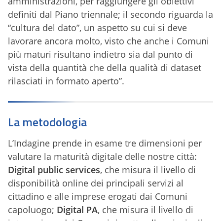
amministrazioni, per raggiungere gli obiettivi
definiti dal Piano triennale; il secondo riguarda la
“cultura del dato”, un aspetto su cui si deve
lavorare ancora molto, visto che anche i Comuni
più maturi risultano indietro sia dal punto di
vista della quantità che della qualità di dataset
rilasciati in formato aperto”.
La metodologia
L’Indagine prende in esame tre dimensioni per
valutare la maturità digitale delle nostre città:
Digital public services
, che misura il livello di
disponibilità online dei principali servizi al
cittadino e alle imprese erogati dai Comuni
capoluogo;
Digital PA
, che misura il livello di