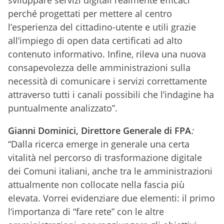
perché progettati per mettere al centro
l’esperienza del cittadino-utente e utili grazie
all’impiego di open data certificati ad alto
contenuto informativo. Infine, rileva una nuova
consapevolezza delle amministrazioni sulla
necessità di comunicare i servizi correttamente
attraverso tutti i canali possibili che l’indagine ha
puntualmente analizzato”.
Gianni Dominici, Direttore Generale di FPA
:
“Dalla ricerca emerge in generale una certa
vitalità nel percorso di trasformazione digitale
dei Comuni italiani, anche tra le amministrazioni
attualmente non collocate nella fascia più
elevata. Vorrei evidenziare due elementi: il primo
l’importanza di “fare rete” con le altre