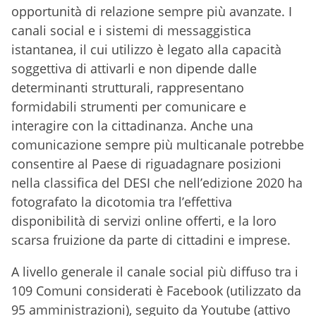
opportunità di relazione sempre più avanzate. I
canali social e i sistemi di messaggistica
istantanea, il cui utilizzo è legato alla capacità
soggettiva di attivarli e non dipende dalle
determinanti strutturali, rappresentano
formidabili strumenti per comunicare e
interagire con la cittadinanza. Anche una
comunicazione sempre più multicanale potrebbe
consentire al Paese di riguadagnare posizioni
nella classifica del DESI che nell’edizione 2020 ha
fotografato la dicotomia tra l’effettiva
disponibilità di servizi online offerti, e la loro
scarsa fruizione da parte di cittadini e imprese.
A livello generale il canale social più diffuso tra i
109 Comuni considerati è Facebook (utilizzato da
95 amministrazioni), seguito da Youtube (attivo