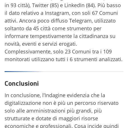
in 93 città), Twitter (85) e LinkedIn (84). Più basso
il dato relativo a Instagram, con soli 67 Comuni
attivi. Ancora poco diffuso Telegram, utilizzato
soltanto da 45 città come strumento per
informare tempestivamente la cittadinanza su
novità, eventi e servizi erogati.
Complessivamente, solo 23 Comuni tra i 109
monitorati utilizzano tutti i 6 strumenti analizzati.
Conclusioni
In conclusione, l’Indagine evidenzia che la
digitalizzazione non è più un percorso riservato
solo alle amministrazioni più grandi, più
strutturate e dotate di maggiori risorse
economiche e professionali. Cosa incide quindi