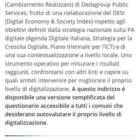
(Cambiamento Realizzato) di Dedagroup Public
Services, frutto di una rielaborazione del DESI
(Digital Economy & Society Index) rispetto agli
obiettivi definiti dalla strategia nazionale sulla PA
digitale (Agenda Digitale italiana, Strategia per la
Crescita Digitale, Piano triennale per l’ICT) e di
una sua contestualizzazione a livello locale. Uno
strumento operativo per misurare i risultati
raggiunti, confrontarsi con altri Enti e capire su
quali ambiti intervenire per migliorare il proprio
livello di digitalizzazione.
A questo indirizzo è
disponibile una versione semplificata del
questionario accessibile a tutti i comuni che
desiderano autovalutare il proprio livello di
digitalizzazione.