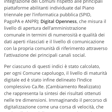
integrazione dei Comuni rispetto alle principali
piattaforme abilitanti individuate dal Piano
triennale per l’informatica pubblica (SPID,
PagoPA e ANPR);
Digital Openness
, che misura il
livello di apertura dell’amministrazione
comunale in termini di numerosità e qualità dei
dati aperti rilasciati e il livello di comunicazione
con la propria comunità di riferimento attraverso
l’attivazione dei principali canali social.
Per ciascuno di questi indici è stato calcolato,
per ogni Comune capoluogo, il livello di maturità
digitale ed è stato infine delineato l’Indice
complessivo Ca.Re. (Cambiamento Realizzato)
che rappresenta la sintesi dei risultati ottenuti
nelle tre dimensioni. Immaginando il percorso di
digitalizzazione come una corsa di velocità, che