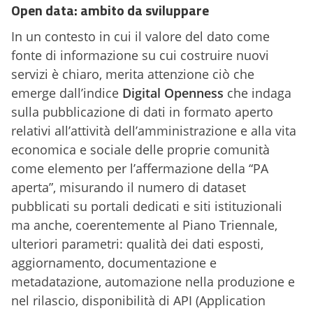
Open data: ambito da sviluppare
In un contesto in cui il valore del dato come
fonte di informazione su cui costruire nuovi
servizi è chiaro, merita attenzione ciò che
emerge dall’indice
Digital Openness
che indaga
sulla pubblicazione di dati in formato aperto
relativi all’attività dell’amministrazione e alla vita
economica e sociale delle proprie comunità
come elemento per l’affermazione della “PA
aperta”, misurando il numero di dataset
pubblicati su portali dedicati e siti istituzionali
ma anche, coerentemente al Piano Triennale,
ulteriori parametri: qualità dei dati esposti,
aggiornamento, documentazione e
metadatazione, automazione nella produzione e
nel rilascio, disponibilità di API (Application