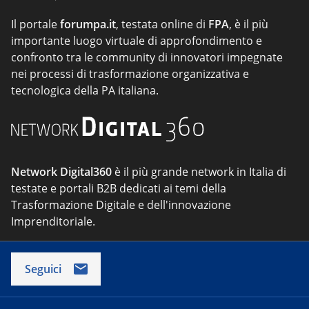
Il portale
forumpa.it
, testata online di
FPA
, è il più
importante luogo virtuale di approfondimento e
confronto tra le community di innovatori impegnate
nei processi di trasformazione organizzativa e
tecnologica della PA italiana.
Network Digital360
è il più grande network in Italia di
testate e portali B2B dedicati ai temi della
Trasformazione Digitale e dell'innovazione
Imprenditoriale.
Seguici