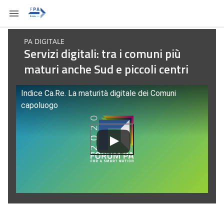
PA DIGITALE
Servizi digitali: tra i comuni più
maturi anche Sud e piccoli centri
Indice Ca.Re. La maturità digitale dei Comuni
capoluogo