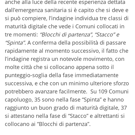
anche alla luce della recente esperienza dettata
dall’emergenza sanitaria si è capito che si deve e
si può compiere, l’indagine individua tre classi di
maturità digitale che vede i Comuni collocati in
tre momenti:
“Blocchi di partenza”, “Stacco” e
“Spinta”.
A conferma della possibilità di passare
rapidamente al momento successivo, il fatto che
l’indagine registra un notevole movimento, con
molte città che si collocano appena sotto il
punteggio-soglia della fase immediatamente
successiva, e che con un minimo ulteriore sforzo
potrebbero avanzare facilmente. Su 109 Comuni
capoluogo, 35 sono nella fase “Spinta” e hanno
raggiunto un buon grado di maturità digitale, 37
si attestano nella fase di “Stacco” e altrettanti si
collocano ai “Blocchi di partenza”.