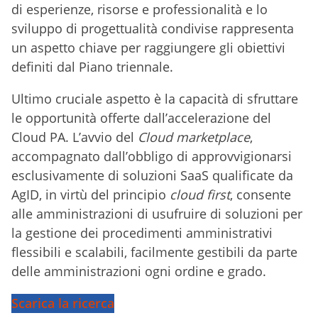
di esperienze, risorse e professionalità e lo
sviluppo di progettualità condivise rappresenta
un aspetto chiave per raggiungere gli obiettivi
definiti dal Piano triennale.
Ultimo cruciale aspetto è la capacità di sfruttare
le opportunità offerte dall’accelerazione del
Cloud PA. L’avvio del
Cloud marketplace
,
accompagnato dall’obbligo di approvvigionarsi
esclusivamente di soluzioni SaaS qualificate da
AgID, in virtù del principio
cloud first
, consente
alle amministrazioni di usufruire di soluzioni per
la gestione dei procedimenti amministrativi
flessibili e scalabili, facilmente gestibili da parte
delle amministrazioni ogni ordine e grado.
Scarica la ricerca