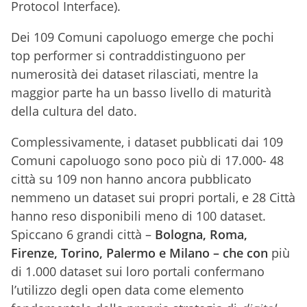
Protocol Interface).
Dei 109 Comuni capoluogo emerge che pochi
top performer si contraddistinguono per
numerosità dei dataset rilasciati, mentre la
maggior parte ha un basso livello di maturità
della cultura del dato.
Complessivamente, i dataset pubblicati dai 109
Comuni capoluogo sono poco più di 17.000- 48
città su 109 non hanno ancora pubblicato
nemmeno un dataset sui propri portali, e 28 Città
hanno reso disponibili meno di 100 dataset.
Spiccano 6 grandi città –
Bologna, Roma,
Firenze, Torino, Palermo e Milano – che con
più
di 1.000 dataset sui loro portali confermano
l’utilizzo degli open data come elemento