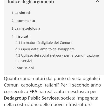
Indice degli argomenti
1 La sintesi
2 Il commento
3 La metodologia
4 I risultati
4.1 La maturità digitale dei Comuni
4.2 Open data: ambito da sviluppare
4.3 Utilizzo dei social network per la comunicazione
dei servizi
5 Conclusioni
Quanto sono maturi dal punto di vista digitale i
Comuni capoluogo italiani? Per il secondo anno
consecutivo
FPA
ha realizzato in esclusiva per
Dedagroup Public Services
, società impegnata
nella costruzione delle nuove infrastrutture