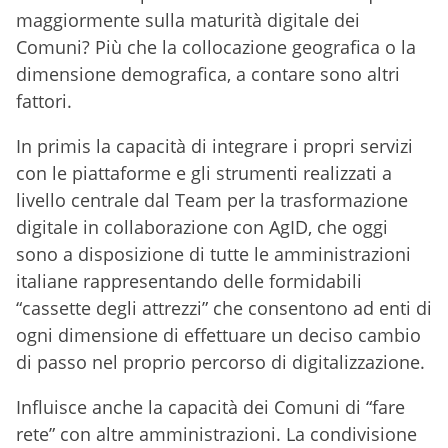
maggiormente sulla maturità digitale dei
Comuni? Più che la collocazione geografica o la
dimensione demografica, a contare sono altri
fattori.
In primis la capacità di integrare i propri servizi
con le piattaforme e gli strumenti realizzati a
livello centrale dal Team per la trasformazione
digitale in collaborazione con AgID, che oggi
sono a disposizione di tutte le amministrazioni
italiane rappresentando delle formidabili
“cassette degli attrezzi” che consentono ad enti di
ogni dimensione di effettuare un deciso cambio
di passo nel proprio percorso di digitalizzazione.
Influisce anche la capacità dei Comuni di “fare
rete” con altre amministrazioni. La condivisione