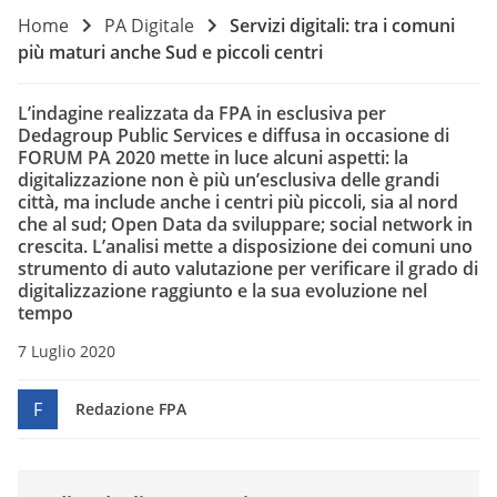
Home
PA Digitale
Servizi digitali: tra i comuni
più maturi anche Sud e piccoli centri
L’indagine realizzata da FPA in esclusiva per
Dedagroup Public Services e diffusa in occasione di
FORUM PA 2020 mette in luce alcuni aspetti: la
digitalizzazione non è più un’esclusiva delle grandi
città, ma include anche i centri più piccoli, sia al nord
che al sud; Open Data da sviluppare; social network in
crescita. L’analisi mette a disposizione dei comuni uno
strumento di auto valutazione per verificare il grado di
digitalizzazione raggiunto e la sua evoluzione nel
tempo
7 Luglio 2020
F
Redazione FPA