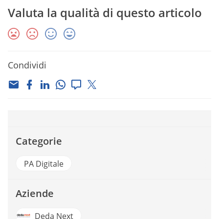
Valuta la qualità di questo articolo
Condividi
Categorie
PA Digitale
Aziende
Deda Next