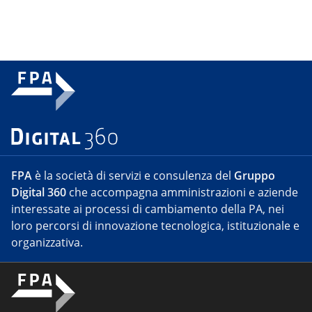
FPA
è la società di servizi e consulenza del
Gruppo
Digital 360
che accompagna amministrazioni e aziende
interessate ai processi di cambiamento della PA, nei
loro percorsi di innovazione tecnologica, istituzionale e
organizzativa.