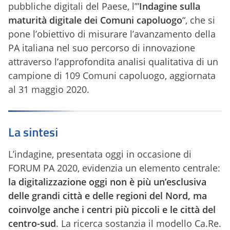
pubbliche digitali del Paese, l’”
Indagine sulla
maturità digitale dei Comuni capoluogo
“, che si
pone l’obiettivo di misurare l’avanzamento della
PA italiana nel suo percorso di innovazione
attraverso l’approfondita analisi qualitativa di un
campione di 109 Comuni capoluogo, aggiornata
al 31 maggio 2020.
La sintesi
L’indagine, presentata oggi in occasione di
FORUM PA 2020, evidenzia un elemento centrale:
la digitalizzazione oggi non è più un’esclusiva
delle grandi città e delle regioni del Nord, ma
coinvolge anche i centri più piccoli e le città del
centro-sud
. La ricerca sostanzia il modello Ca.Re.