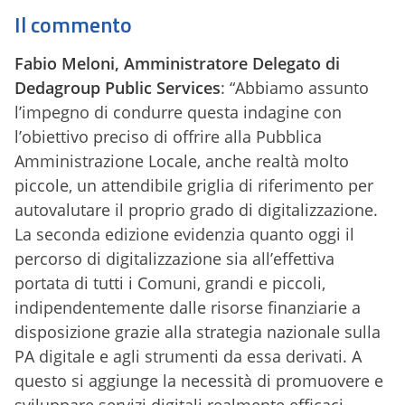
Il commento
Fabio Meloni, Amministratore Delegato di
Dedagroup Public Services
: “Abbiamo assunto
l’impegno di condurre questa indagine con
l’obiettivo preciso di offrire alla Pubblica
Amministrazione Locale, anche realtà molto
piccole, un attendibile griglia di riferimento per
autovalutare il proprio grado di digitalizzazione.
La seconda edizione evidenzia quanto oggi il
percorso di digitalizzazione sia all’effettiva
portata di tutti i Comuni, grandi e piccoli,
indipendentemente dalle risorse finanziarie a
disposizione grazie alla strategia nazionale sulla
PA digitale e agli strumenti da essa derivati. A
questo si aggiunge la necessità di promuovere e
sviluppare servizi digitali realmente efficaci