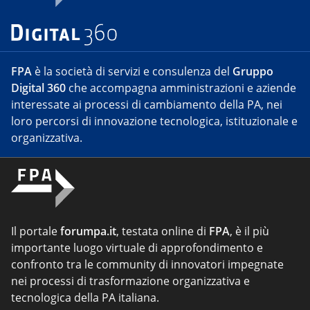
FPA
è la società di servizi e consulenza del
Gruppo
Digital 360
che accompagna amministrazioni e aziende
interessate ai processi di cambiamento della PA, nei
loro percorsi di innovazione tecnologica, istituzionale e
organizzativa.
Il portale
forumpa.it
, testata online di
FPA
, è il più
importante luogo virtuale di approfondimento e
confronto tra le community di innovatori impegnate
nei processi di trasformazione organizzativa e
tecnologica della PA italiana.