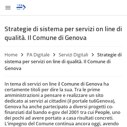
Strategie di sistema per servizi on line di
qualità. Il Comune di Genova
Home
PA Digitale
Servizi Digitali
Strategie di
sistema per servizi on line di qualità. Il Comune di
Genova
In tema di servizi on line il
Comune di Genova
ha
certamente titoli per dire la sua. Tra le prime
amministrazioni a pensare e realizzare un sito
dedicato ai servizi ai cittadini (il portale tu6Genova),
Genova ha anche partecipato a diversi progetti co-
finanziati dal bando e-gov del 2001 tra cui
People
, uno
dei pochi ad avere portato a casa risultati concreti.
L’impegno del Comune continua ancora oggi, avendo