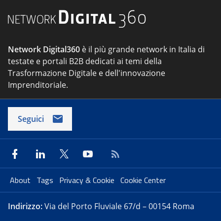
Network Digital360
è il più grande network in Italia di
testate e portali B2B dedicati ai temi della
Trasformazione Digitale e dell'innovazione
Imprenditoriale.
Seguici
About
Tags
Privacy & Cookie
Cookie Center
Indirizzo:
Via del Porto Fluviale 67/d – 00154 Roma