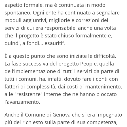
aspetto formale, ma è continuata in modo
spontaneo. Ogni ente ha continuato a segnalare
moduli aggiuntivi, migliorie e correzioni dei
servizi di cui era responsabile, anche una volta
che il progetto è stato chiuso formalmente e,
quindi, a fondi… esauriti”.
È a questo punto che sono iniziate le difficoltà.
La fase successiva del progetto People, quella
dell’implementazione di tutti i servizi da parte di
tutti i comuni, ha, infatti, dovuto fare i conti con
fattori di complessità, dai costi di mantenimento,
alle "resistenze" interne che ne hanno bloccato
l’avanzamento.
Anche il Comune di Genova che si era impegnato
più del richiesto sulla parte di sua competenza,