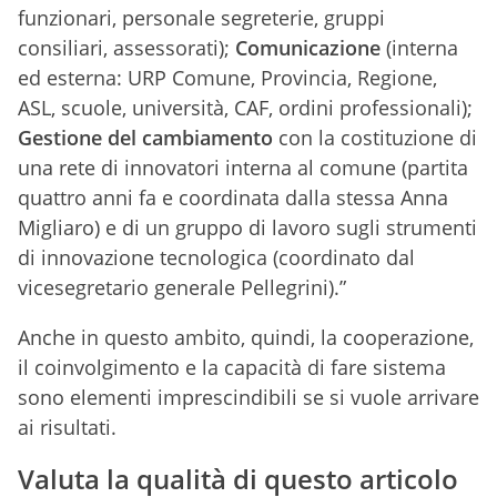
funzionari, personale segreterie, gruppi
consiliari, assessorati);
Comunicazione
(interna
ed esterna: URP Comune, Provincia, Regione,
ASL, scuole, università, CAF, ordini professionali);
Gestione
del cambiamento
con la costituzione di
una rete di innovatori interna al comune (partita
quattro anni fa e coordinata dalla stessa Anna
Migliaro) e di un gruppo di lavoro sugli strumenti
di innovazione tecnologica (coordinato dal
vicesegretario generale Pellegrini).”
Anche in questo ambito, quindi, la cooperazione,
il coinvolgimento e la capacità di fare sistema
sono elementi imprescindibili se si vuole arrivare
ai risultati.
Valuta la qualità di questo articolo