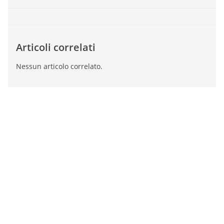
Articoli correlati
Nessun articolo correlato.