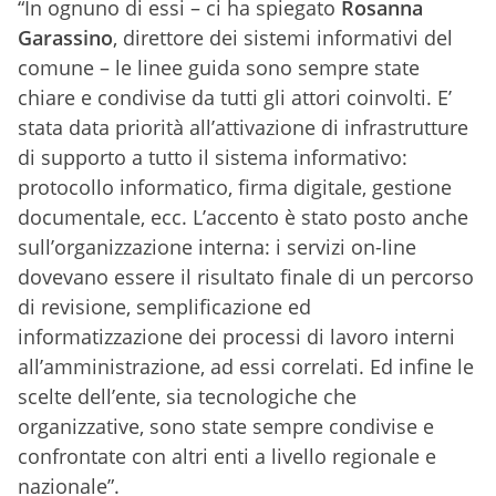
“In ognuno di essi – ci ha spiegato
Rosanna
Garassino
, direttore dei sistemi informativi del
comune – le linee guida sono sempre state
chiare e condivise da tutti gli attori coinvolti. E’
stata data priorità all’attivazione di infrastrutture
di supporto a tutto il sistema informativo:
protocollo informatico, firma digitale, gestione
documentale, ecc. L’accento è stato posto anche
sull’organizzazione interna: i servizi on-line
dovevano essere il risultato finale di un percorso
di revisione, semplificazione ed
informatizzazione dei processi di lavoro interni
all’amministrazione, ad essi correlati. Ed infine le
scelte dell’ente, sia tecnologiche che
organizzative, sono state sempre condivise e
confrontate con altri enti a livello regionale e
nazionale”.