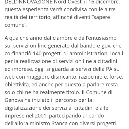
DELL’INNOVAZIONE Nord Ovest, il 16 dicembre,
questa esperienza verrà condivisa con le altre
realtà del territorio, affinché diventi “sapere
comune”.
A qualche anno dal clamore e dall’entusiasmo
sui servizi on line generato dal bando e-gov, che
co-finanziò 140 progetti di amministrazioni locali
per la realizzazione di servizi on line a cittadini
ed imprese, oggi si guarda ai servizi della PA sul
web con maggiore disincanto, raziocinio e, forse,
obiettività, ed anche per questo a parlare resta
solo chi ne ha realmente titolo. Il Comune di
Genova ha iniziato il percorso per la
digitalizzazione dei servizi ai cittadini e alle
imprese nel 2001, partecipando al bando
dell’allora ministro Stanca con diversi progetti.