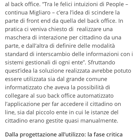
al back office. “Tra le felici intuizioni di People –
continua Migliaro – c’era l’idea di scindere la
parte di front end da quella del back office. In
pratica ci veniva chiesto di realizzare una
maschera di interazione per cittadino da una
parte, e dall’altra di definire delle modalità
standard di interscambio delle informazioni con i
sistemi gestionali di ogni ente”. Sfruttando
quest’idea la soluzione realizzata avrebbe potuto
essere utilizzata sia dal grande comune
informatizzato che aveva la possibilità di
collegare al suo back office automatizzato
l’applicazione per far accedere il cittadino on
line, sia dal piccolo ente in cui le istanze del
cittadino erano gestite quasi manualmente.
Dalla progettazione all’utilizzo: la fase critica