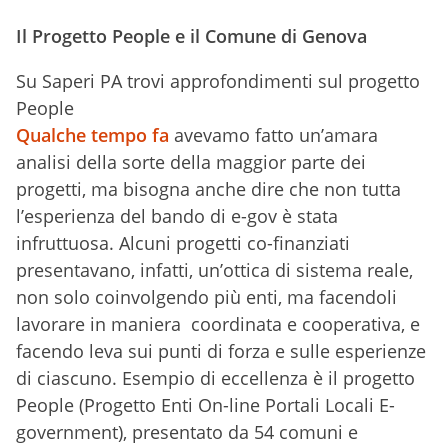
Il Progetto People e il Comune di Genova
Su Saperi PA trovi approfondimenti sul progetto
People
Qualche tempo fa
avevamo fatto un’amara
analisi della sorte della maggior parte dei
progetti, ma bisogna anche dire che non tutta
l’esperienza del bando di e-gov è stata
infruttuosa. Alcuni progetti co-finanziati
presentavano, infatti, un’ottica di sistema reale,
non solo coinvolgendo più enti, ma facendoli
lavorare in maniera coordinata e cooperativa, e
facendo leva sui punti di forza e sulle esperienze
di ciascuno. Esempio di eccellenza è il progetto
People (Progetto Enti On-line Portali Locali E-
government), presentato da 54 comuni e