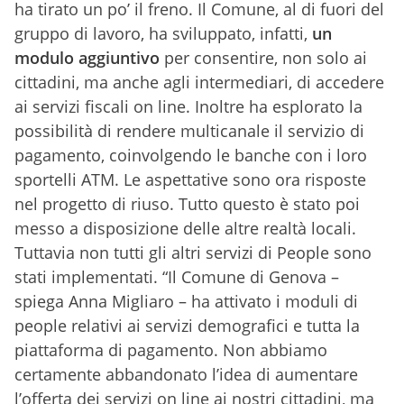
ha tirato un po’ il freno. Il Comune, al di fuori del
gruppo di lavoro, ha sviluppato, infatti,
un
modulo aggiuntivo
per consentire, non solo ai
cittadini, ma anche agli intermediari, di accedere
ai servizi fiscali on line. Inoltre ha esplorato la
possibilità di rendere multicanale il servizio di
pagamento, coinvolgendo le banche con i loro
sportelli ATM. Le aspettative sono ora risposte
nel progetto di riuso. Tutto questo è stato poi
messo a disposizione delle altre realtà locali.
Tuttavia non tutti gli altri servizi di People sono
stati implementati. “Il Comune di Genova –
spiega Anna Migliaro – ha attivato i moduli di
people relativi ai servizi demografici e tutta la
piattaforma di pagamento. Non abbiamo
certamente abbandonato l’idea di aumentare
l’offerta dei servizi on line ai nostri cittadini, ma