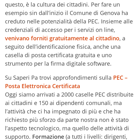
questo, è la cultura dei cittadini. Per fare un
esempio sin dall’inizio il Comune di Genova ha
creduto nelle potenzialità della PEC. Insieme alle
credenziali di accesso per i servizi on line,
venivano forniti gratuitamente al cittadino
, a
seguito dell’identificazione fisica, anche una
casella di posta certificata gratuita e uno
strumento per la firma digitale software.
Su Saperi Pa trovi approfondimenti sulla
PEC –
Posta Elettronica Certificata
Oggi siamo arrivati a 2000 caselle PEC distribuite
ai cittadini e 150 ai dipendenti comunali, ma
l’attività che ci ha impegnato di più e che ha
richiesto più sforzo da parte nostra non è stato
l’aspetto tecnologico, ma quello delle attività di
supporto.
Formazione
(a tutti i livelli: dirigenti,