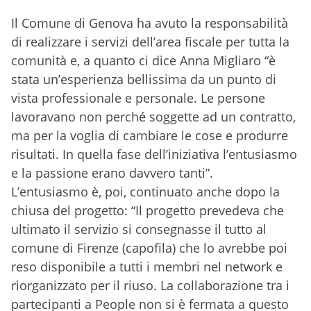
Il Comune di Genova ha avuto la responsabilità
di realizzare i servizi dell’area fiscale per tutta la
comunità e, a quanto ci dice Anna Migliaro “è
stata un’esperienza bellissima da un punto di
vista professionale e personale. Le persone
lavoravano non perché soggette ad un contratto,
ma per la voglia di cambiare le cose e produrre
risultati. In quella fase dell’iniziativa l’entusiasmo
e la passione erano davvero tanti”.
L’entusiasmo è, poi, continuato anche dopo la
chiusa del progetto: “Il progetto prevedeva che
ultimato il servizio si consegnasse il tutto al
comune di Firenze (capofila) che lo avrebbe poi
reso disponibile a tutti i membri nel network e
riorganizzato per il riuso. La collaborazione tra i
partecipanti a People non si è fermata a questo