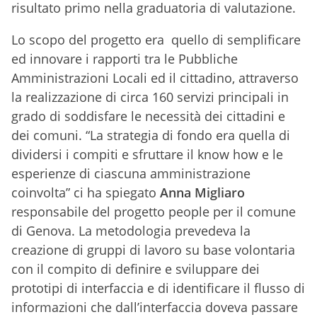
risultato primo nella graduatoria di valutazione.
Lo scopo del progetto era quello di semplificare
ed innovare i rapporti tra le Pubbliche
Amministrazioni Locali ed il cittadino, attraverso
la realizzazione di circa 160 servizi principali in
grado di soddisfare le necessità dei cittadini e
dei comuni. “La strategia di fondo era quella di
dividersi i compiti e sfruttare il know how e le
esperienze di ciascuna amministrazione
coinvolta” ci ha spiegato
Anna Migliaro
responsabile del progetto people per il comune
di Genova. La metodologia prevedeva la
creazione di gruppi di lavoro su base volontaria
con il compito di definire e sviluppare dei
prototipi di interfaccia e di identificare il flusso di
informazioni che dall’interfaccia doveva passare