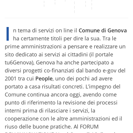
I
n tema di servizi on line il
Comune di Genova
ha certamente titoli per dire la sua. Tra le
prime amministrazioni a pensare e realizzare un
sito dedicato ai servizi ai cittadini (il portale
tu6Genova), Genova ha anche partecipato a
diversi progetti co-finanziati dal bando e-gov del
2001 tra cui
People
, uno dei pochi ad avere
portato a casa risultati concreti. L’impegno del
Comune continua ancora oggi, avendo come
punto di riferimento la revisione dei processi
interni prima di rilasciare i servizi, la
cooperazione con le altre amministrazioni ed il
riuso delle buone pratiche. Al FORUM