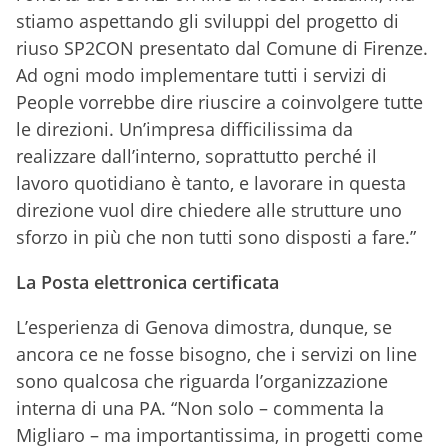
stiamo aspettando gli sviluppi del progetto di
riuso SP2CON presentato dal Comune di Firenze.
Ad ogni modo implementare tutti i servizi di
People vorrebbe dire riuscire a coinvolgere tutte
le direzioni. Un’impresa difficilissima da
realizzare dall’interno, soprattutto perché il
lavoro quotidiano è tanto, e lavorare in questa
direzione vuol dire chiedere alle strutture uno
sforzo in più che non tutti sono disposti a fare.”
La Posta elettronica certificata
L’esperienza di Genova dimostra, dunque, se
ancora ce ne fosse bisogno, che i servizi on line
sono qualcosa che riguarda l’organizzazione
interna di una PA. “Non solo – commenta la
Migliaro – ma importantissima, in progetti come