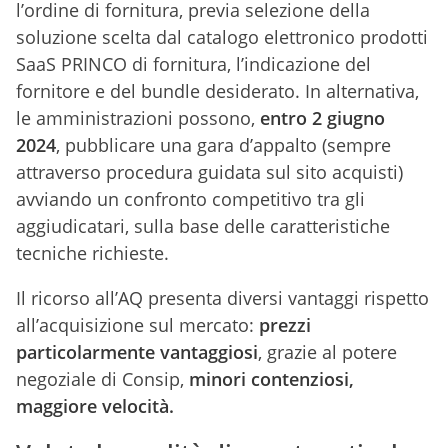
l’ordine di fornitura, previa selezione della
soluzione scelta dal catalogo elettronico prodotti
SaaS PRINCO di fornitura, l’indicazione del
fornitore e del bundle desiderato. In alternativa,
le amministrazioni possono,
entro 2 giugno
2024
, pubblicare una gara d’appalto (sempre
attraverso procedura guidata sul sito acquisti)
avviando un confronto competitivo tra gli
aggiudicatari, sulla base delle caratteristiche
tecniche richieste.
Il ricorso all’AQ presenta diversi vantaggi rispetto
all’acquisizione sul mercato:
prezzi
particolarmente vantaggiosi
, grazie al potere
negoziale di Consip,
minori contenziosi,
maggiore velocità.