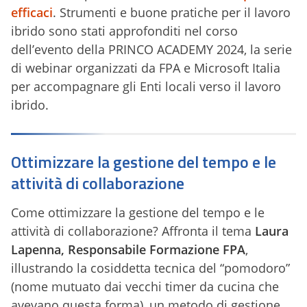
efficaci
. Strumenti e buone pratiche per il lavoro
ibrido sono stati approfonditi nel corso
dell’evento della PRINCO ACADEMY 2024, la serie
di webinar organizzati da FPA e Microsoft Italia
per accompagnare gli Enti locali verso il lavoro
ibrido.
Ottimizzare la gestione del tempo e le
attività di collaborazione
Come ottimizzare la gestione del tempo e le
attività di collaborazione? Affronta il tema
Laura
Lapenna, Responsabile Formazione FPA
,
illustrando la cosiddetta tecnica del “pomodoro”
(nome mutuato dai vecchi timer da cucina che
avevano questa forma), un metodo di gestione