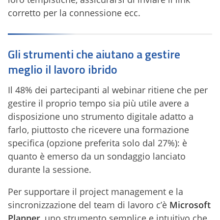
corretto per la connessione ecc.
Gli strumenti che aiutano a gestire
meglio il lavoro ibrido
Il 48% dei partecipanti al webinar ritiene che per
gestire il proprio tempo sia più utile avere a
disposizione uno strumento digitale adatto a
farlo, piuttosto che ricevere una formazione
specifica (opzione preferita solo dal 27%): è
quanto è emerso da un sondaggio lanciato
durante la sessione.
Per supportare il project management e la
sincronizzazione del team di lavoro c’è
Microsoft
Planner
, uno strumento semplice e intuitivo che