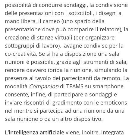
possibilità di condurre sondaggi, la condivisione
delle presentazioni con i sottotitoli, i disegni a
mano libera, il cameo (uno spazio della
presentazione dove può comparire il relatore), la
creazione di stanze virtuali (per organizzare
sottogruppi di lavoro), lavagne condivise per la
co-creatività. Se si ha a disposizione una sala
riunioni è possibile, grazie agli strumenti di sala,
rendere davvero ibrida la riunione, simulando la
presenza al tavolo dei partecipanti da remoto. La
modalità
Companion
di TEAMS su smartphone
consente, infine, di partecipare a sondaggi e
inviare riscontri di gradimento con le emoticons
nel mentre si partecipa ad una riunione da una
sala riunione o da un altro dispositivo.
L’intelligenza artificiale
viene, inoltre, integrata