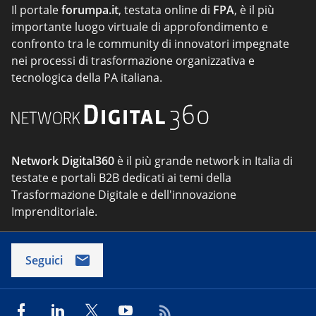
Il portale
forumpa.it
, testata online di
FPA
, è il più
importante luogo virtuale di approfondimento e
confronto tra le community di innovatori impegnate
nei processi di trasformazione organizzativa e
tecnologica della PA italiana.
Network Digital360
è il più grande network in Italia di
testate e portali B2B dedicati ai temi della
Trasformazione Digitale e dell'innovazione
Imprenditoriale.
Seguici