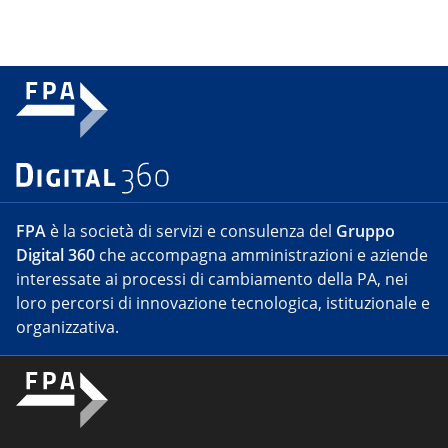
FPA
è la società di servizi e consulenza del
Gruppo
Digital 360
che accompagna amministrazioni e aziende
interessate ai processi di cambiamento della PA, nei
loro percorsi di innovazione tecnologica, istituzionale e
organizzativa.