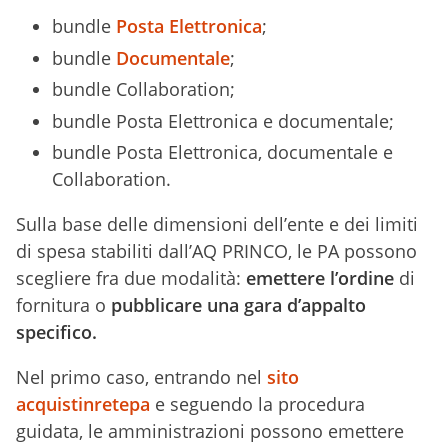
bundle
Posta Elettronica
;
bundle
Documentale
;
bundle Collaboration;
bundle Posta Elettronica e documentale;
bundle Posta Elettronica, documentale e
Collaboration.
Sulla base delle dimensioni dell’ente e dei limiti
di spesa stabiliti dall’AQ PRINCO, le PA possono
scegliere fra due modalità:
emettere l’ordine
di
fornitura o
pubblicare una gara d’appalto
specifico.
Nel primo caso, entrando nel
sito
acquistinretepa
e seguendo la procedura
guidata, le amministrazioni possono emettere