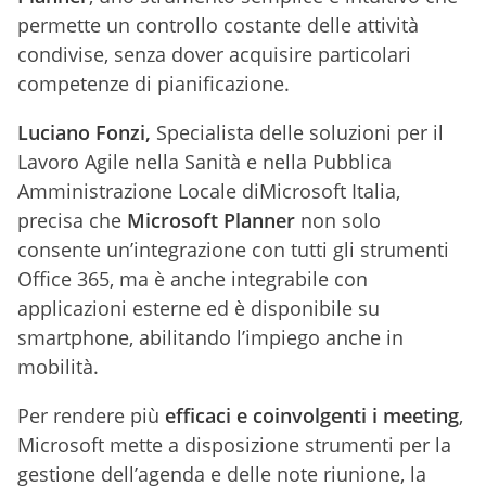
permette un controllo costante delle attività
condivise, senza dover acquisire particolari
competenze di pianificazione.
Luciano Fonzi,
Specialista delle soluzioni per il
Lavoro Agile nella Sanità e nella Pubblica
Amministrazione Locale diMicrosoft Italia,
precisa che
Microsoft Planner
non solo
consente un’integrazione con tutti gli strumenti
Office 365, ma è anche integrabile con
applicazioni esterne ed è disponibile su
smartphone, abilitando l’impiego anche in
mobilità.
Per rendere più
efficaci e coinvolgenti i meeting
,
Microsoft mette a disposizione strumenti per la
gestione dell’agenda e delle note riunione, la