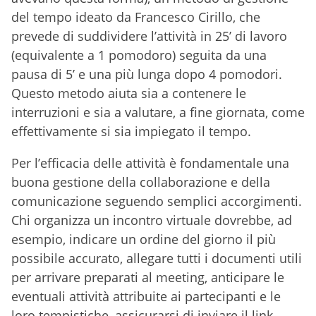
del tempo ideato da Francesco Cirillo, che
prevede di suddividere l’attività in 25’ di lavoro
(equivalente a 1 pomodoro) seguita da una
pausa di 5’ e una più lunga dopo 4 pomodori.
Questo metodo aiuta sia a contenere le
interruzioni e sia a valutare, a fine giornata, come
effettivamente si sia impiegato il tempo.
Per l’efficacia delle attività è fondamentale una
buona gestione della collaborazione e della
comunicazione seguendo semplici accorgimenti.
Chi organizza un incontro virtuale dovrebbe, ad
esempio, indicare un ordine del giorno il più
possibile accurato, allegare tutti i documenti utili
per arrivare preparati al meeting, anticipare le
eventuali attività attribuite ai partecipanti e le
loro tempistiche, assicurarsi di inviare il link