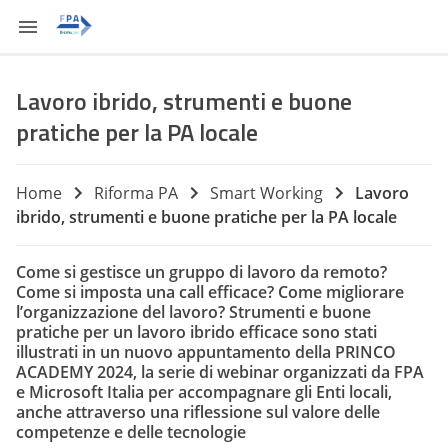
Lavoro ibrido, strumenti e buone
pratiche per la PA locale
Home
Riforma PA
Smart Working
Lavoro
ibrido, strumenti e buone pratiche per la PA locale
Come si gestisce un gruppo di lavoro da remoto?
Come si imposta una call efficace? Come migliorare
l’organizzazione del lavoro? Strumenti e buone
pratiche per un lavoro ibrido efficace sono stati
illustrati in un nuovo appuntamento della PRINCO
ACADEMY 2024, la serie di webinar organizzati da FPA
e Microsoft Italia per accompagnare gli Enti locali,
anche attraverso una riflessione sul valore delle
competenze e delle tecnologie