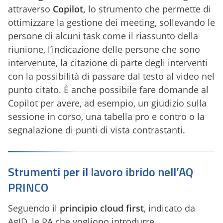
attraverso
Copilot,
lo strumento che permette di
ottimizzare la gestione dei meeting, sollevando le
persone di alcuni task come il riassunto della
riunione, l’indicazione delle persone che sono
intervenute, la citazione di parte degli interventi
con la possibilità di passare dal testo al video nel
punto citato. È anche possibile fare domande al
Copilot per avere, ad esempio, un giudizio sulla
sessione in corso, una tabella pro e contro o la
segnalazione di punti di vista contrastanti.
Strumenti per il lavoro ibrido nell’AQ
PRINCO
Seguendo il
principio cloud first
, indicato da
AgID, le PA che vogliono introdurre