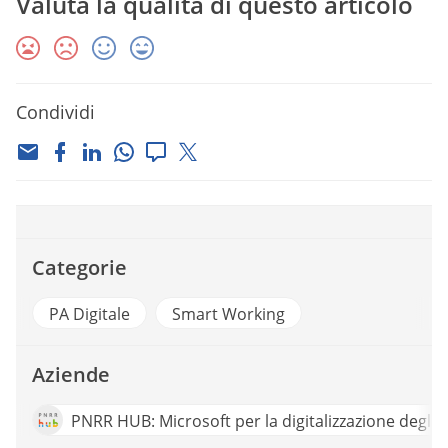
Valuta la qualità di questo articolo
Condividi
Categorie
PA Digitale
Smart Working
Aziende
PNRR HUB: Microsoft per la digitalizzazione degli en