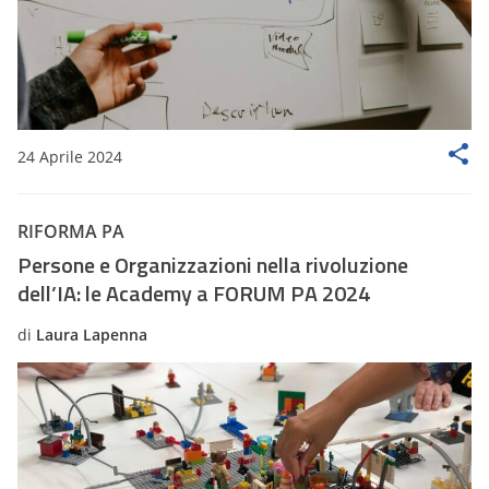
24 Aprile 2024
RIFORMA PA
Persone e Organizzazioni nella rivoluzione
dell’IA: le Academy a FORUM PA 2024
di
Laura Lapenna