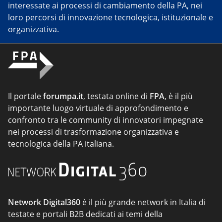
interessate ai processi di cambiamento della PA, nei
loro percorsi di innovazione tecnologica, istituzionale e
organizzativa.
Il portale
forumpa.it
, testata online di
FPA
, è il più
importante luogo virtuale di approfondimento e
confronto tra le community di innovatori impegnate
nei processi di trasformazione organizzativa e
tecnologica della PA italiana.
Network Digital360
è il più grande network in Italia di
testate e portali B2B dedicati ai temi della