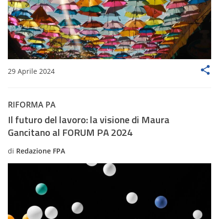
29 Aprile 2024
RIFORMA PA
Il futuro del lavoro: la visione di Maura
Gancitano al FORUM PA 2024
di
Redazione FPA