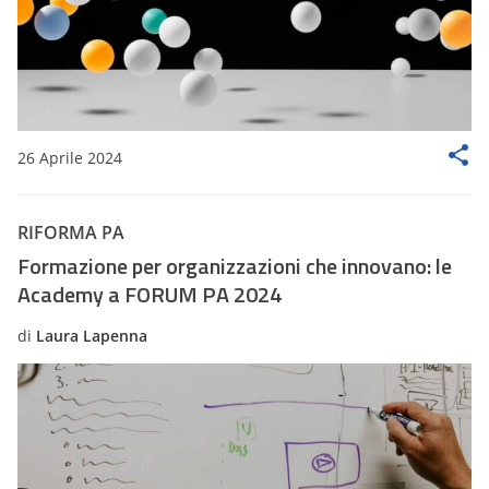
26 Aprile 2024
RIFORMA PA
Formazione per organizzazioni che innovano: le
Academy a FORUM PA 2024
di
Laura Lapenna