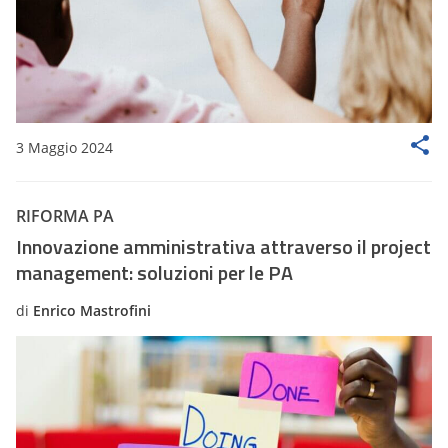
3 Maggio 2024
RIFORMA PA
Innovazione amministrativa attraverso il project
management: soluzioni per le PA
di
Enrico Mastrofini