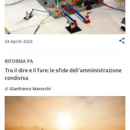
24 Aprile 2024
RIFORMA PA
Tra il dire e il fare: le sfide dell’amministrazione
condivisa
di
Gianfranco Marocchi