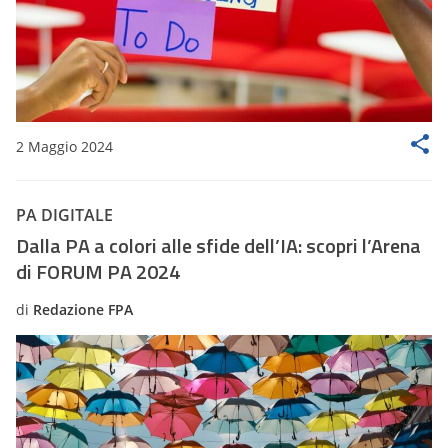
2 Maggio 2024
PA DIGITALE
Dalla PA a colori alle sfide dell’IA: scopri l’Arena
di FORUM PA 2024
di
Redazione FPA