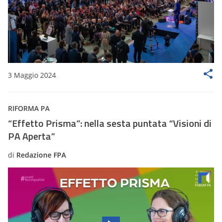
3 Maggio 2024
RIFORMA PA
“Effetto Prisma”: nella sesta puntata “Visioni di
PA Aperta”
di
Redazione FPA