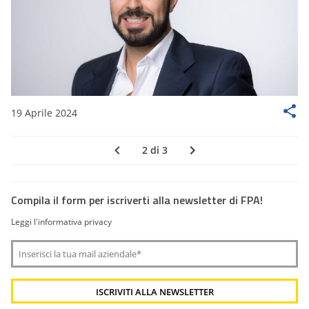
19 Aprile 2024
2 di 3
Compila il form per iscriverti alla newsletter di FPA!
Leggi l'informativa privacy