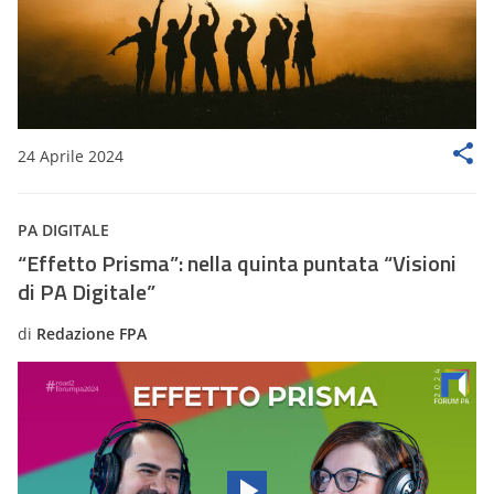
24 Aprile 2024
PA DIGITALE
“Effetto Prisma”: nella quinta puntata “Visioni
di PA Digitale”
di
Redazione FPA