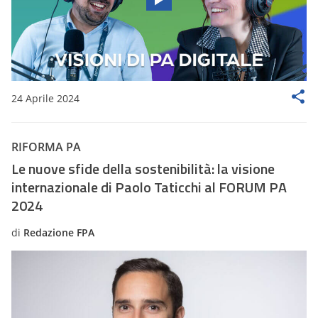
24 Aprile 2024
RIFORMA PA
Le nuove sfide della sostenibilità: la visione
internazionale di Paolo Taticchi al FORUM PA
2024
di
Redazione FPA