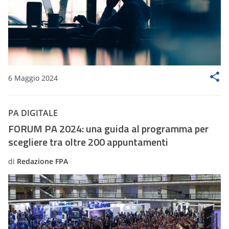
6 Maggio 2024
PA DIGITALE
FORUM PA 2024: una guida al programma per
scegliere tra oltre 200 appuntamenti
di
Redazione FPA