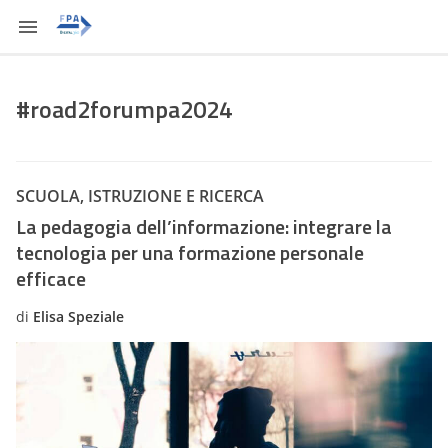
#road2forumpa2024
SCUOLA, ISTRUZIONE E RICERCA
La pedagogia dell’informazione: integrare la
tecnologia per una formazione personale
efficace
di
Elisa Speziale