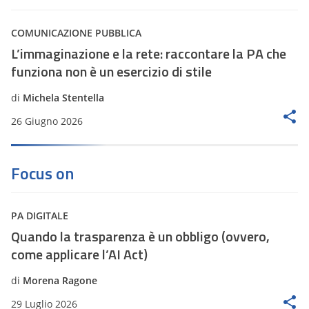
COMUNICAZIONE PUBBLICA
L’immaginazione e la rete: raccontare la PA che
funziona non è un esercizio di stile
di
Michela Stentella
26 Giugno 2026
Focus on
PA DIGITALE
Quando la trasparenza è un obbligo (ovvero,
come applicare l’AI Act)
di
Morena Ragone
29 Luglio 2026