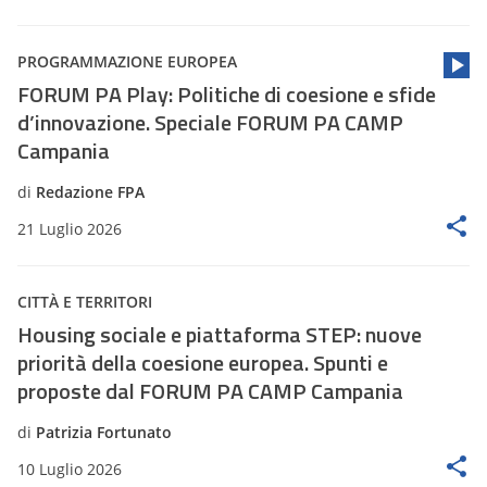
PROGRAMMAZIONE EUROPEA
FORUM PA Play: Politiche di coesione e sfide
d’innovazione. Speciale FORUM PA CAMP
Campania
di
Redazione FPA
21 Luglio 2026
CITTÀ E TERRITORI
Housing sociale e piattaforma STEP: nuove
priorità della coesione europea. Spunti e
proposte dal FORUM PA CAMP Campania
di
Patrizia Fortunato
10 Luglio 2026