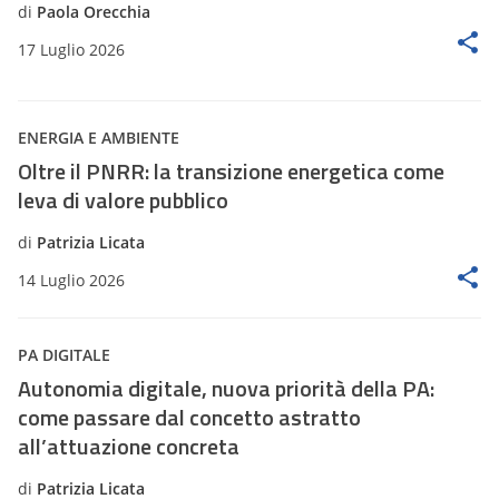
di
Paola Orecchia
17 Luglio 2026
ENERGIA E AMBIENTE
Oltre il PNRR: la transizione energetica come
leva di valore pubblico
di
Patrizia Licata
14 Luglio 2026
PA DIGITALE
Autonomia digitale, nuova priorità della PA:
come passare dal concetto astratto
all’attuazione concreta
di
Patrizia Licata