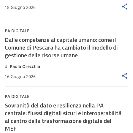
18 Giugno 2026
PA DIGITALE
Dalle competenze al capitale umano: come il
Comune di Pescara ha cambiato il modello di
gestione delle risorse umane
di
Paola Orecchia
16 Giugno 2026
PA DIGITALE
Sovranità del dato e resilienza nella PA
centrale: flussi digitali sicuri e interoperabilità
al centro della trasformazione digitale del
MEF