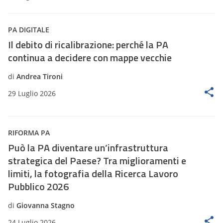
PA DIGITALE
Il debito di ricalibrazione: perché la PA
continua a decidere con mappe vecchie
di
Andrea Tironi
29 Luglio 2026
RIFORMA PA
Può la PA diventare un’infrastruttura
strategica del Paese? Tra miglioramenti e
limiti, la fotografia della Ricerca Lavoro
Pubblico 2026
di
Giovanna Stagno
24 Luglio 2026