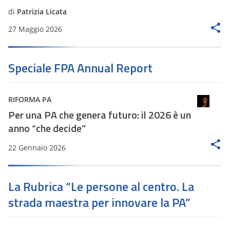
di
Patrizia Licata
27 Maggio 2026
Speciale FPA Annual Report
RIFORMA PA
Per una PA che genera futuro: il 2026 è un
anno “che decide”
22 Gennaio 2026
La Rubrica “Le persone al centro. La
strada maestra per innovare la PA”