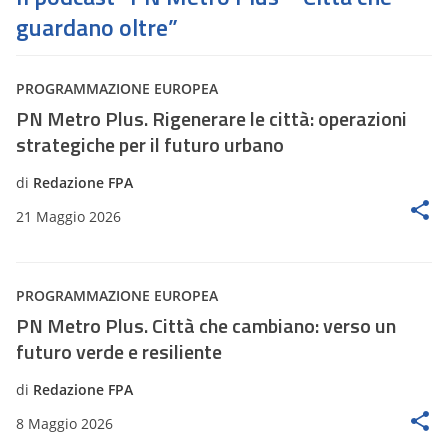
guardano oltre”
PROGRAMMAZIONE EUROPEA
PN Metro Plus. Rigenerare le città: operazioni
strategiche per il futuro urbano
di
Redazione FPA
21 Maggio 2026
PROGRAMMAZIONE EUROPEA
PN Metro Plus. Città che cambiano: verso un
futuro verde e resiliente
di
Redazione FPA
8 Maggio 2026