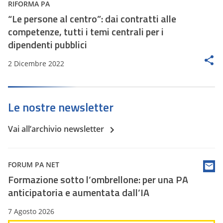
RIFORMA PA
“Le persone al centro”: dai contratti alle
competenze, tutti i temi centrali per i
dipendenti pubblici
2 Dicembre 2022
Le nostre newsletter
Vai all’archivio newsletter
FORUM PA NET
Formazione sotto l’ombrellone: per una PA
anticipatoria e aumentata dall’IA
7 Agosto 2026