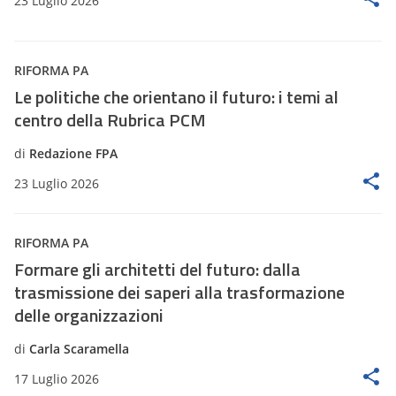
23 Luglio 2026
RIFORMA PA
Le politiche che orientano il futuro: i temi al
centro della Rubrica PCM
di
Redazione FPA
23 Luglio 2026
RIFORMA PA
Formare gli architetti del futuro: dalla
trasmissione dei saperi alla trasformazione
delle organizzazioni
di
Carla Scaramella
17 Luglio 2026