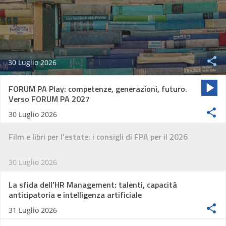
30 Luglio 2026
FORUM PA Play: competenze, generazioni, futuro.
Verso FORUM PA 2027
30 Luglio 2026
Film e libri per l’estate: i consigli di FPA per il 2026
30 Luglio 2026
La sfida dell’HR Management: talenti, capacità
anticipatoria e intelligenza artificiale
31 Luglio 2026