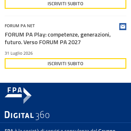
ISCRIVITI SUBITO
FORUM PA NET
FORUM PA Play: competenze, generazioni,
futuro. Verso FORUM PA 2027
31 Luglio 2026
ISCRIVITI SUBITO