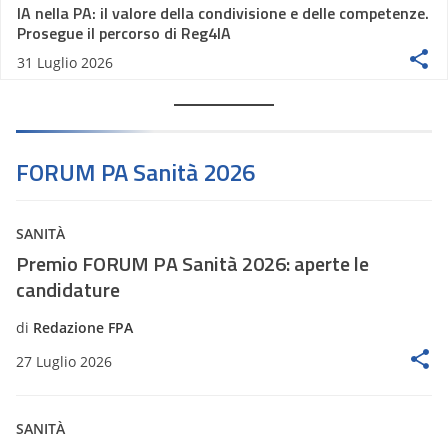
IA nella PA: il valore della condivisione e delle competenze.
Prosegue il percorso di Reg4IA
31 Luglio 2026
FORUM PA Sanità 2026
SANITÀ
Premio FORUM PA Sanità 2026: aperte le
candidature
di
Redazione FPA
27 Luglio 2026
SANITÀ