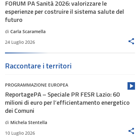
FORUM PA Sanità 2026: valorizzare le
esperienze per costruire il sistema salute del
futuro
di
Carla Scaramella
24 Luglio 2026
Raccontare i territori
PROGRAMMAZIONE EUROPEA
ReportagePA – Speciale PR FESR Lazio: 60
milioni di euro per l’efficientamento energetico
dei Comuni
di
Michela Stentella
10 Luglio 2026