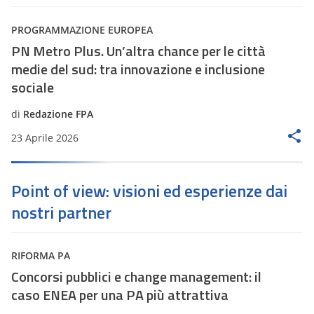
PROGRAMMAZIONE EUROPEA
PN Metro Plus. Un’altra chance per le città
medie del sud: tra innovazione e inclusione
sociale
di
Redazione FPA
23 Aprile 2026
Point of view: visioni ed esperienze dai
nostri partner
RIFORMA PA
Concorsi pubblici e change management: il
caso ENEA per una PA più attrattiva