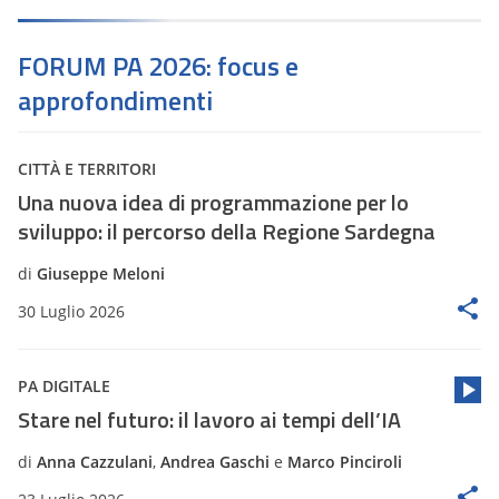
FORUM PA 2026: focus e
approfondimenti
CITTÀ E TERRITORI
Una nuova idea di programmazione per lo
sviluppo: il percorso della Regione Sardegna
di
Giuseppe Meloni
30 Luglio 2026
PA DIGITALE
Stare nel futuro: il lavoro ai tempi dell’IA
di
Anna Cazzulani
,
Andrea Gaschi
e
Marco Pinciroli