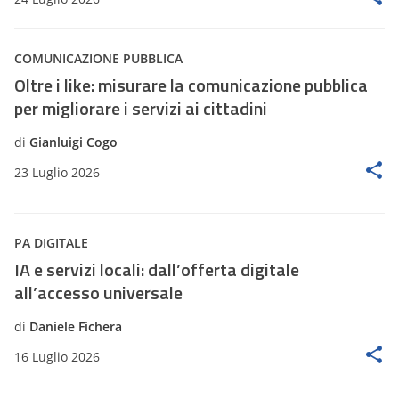
COMUNICAZIONE PUBBLICA
Oltre i like: misurare la comunicazione pubblica
per migliorare i servizi ai cittadini
di
Gianluigi Cogo
23 Luglio 2026
PA DIGITALE
IA e servizi locali: dall’offerta digitale
all’accesso universale
di
Daniele Fichera
16 Luglio 2026