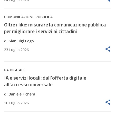
COMUNICAZIONE PUBBLICA
Oltre i like: misurare la comunicazione pubblica
per migliorare i servizi ai cittadini
di
Gianluigi Cogo
23 Luglio 2026
PA DIGITALE
IA e servizi locali: dall’offerta digitale
all’accesso universale
di
Daniele Fichera
16 Luglio 2026