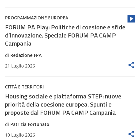
PROGRAMMAZIONE EUROPEA
FORUM PA Play: Politiche di coesione e sfide
d’innovazione. Speciale FORUM PA CAMP
Campania
di
Redazione FPA
21 Luglio 2026
CITTÀ E TERRITORI
Housing sociale e piattaforma STEP: nuove
priorità della coesione europea. Spunti e
proposte dal FORUM PA CAMP Campania
di
Patrizia Fortunato
10 Luglio 2026