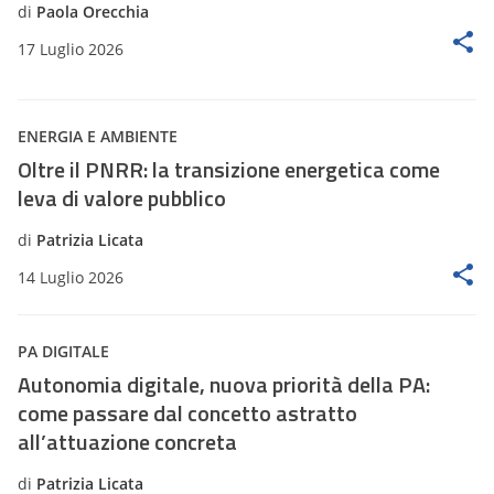
di
Paola Orecchia
17 Luglio 2026
ENERGIA E AMBIENTE
Oltre il PNRR: la transizione energetica come
leva di valore pubblico
di
Patrizia Licata
14 Luglio 2026
PA DIGITALE
Autonomia digitale, nuova priorità della PA:
come passare dal concetto astratto
all’attuazione concreta
di
Patrizia Licata