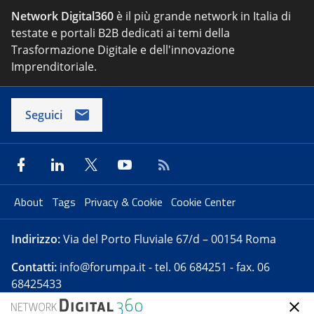
Network Digital360
è il più grande network in Italia di
testate e portali B2B dedicati ai temi della
Trasformazione Digitale e dell'innovazione
Imprenditoriale.
Seguici
About
Tags
Privacy & Cookie
Cookie Center
Indirizzo:
Via del Porto Fluviale 67/d – 00154 Roma
Contatti:
info@forumpa.it
- tel. 06 684251 - fax. 06
68425433