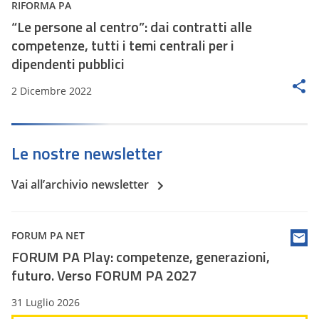
RIFORMA PA
“Le persone al centro”: dai contratti alle
competenze, tutti i temi centrali per i
dipendenti pubblici
2 Dicembre 2022
Le nostre newsletter
Vai all’archivio newsletter
FORUM PA NET
FORUM PA Play: competenze, generazioni,
futuro. Verso FORUM PA 2027
31 Luglio 2026