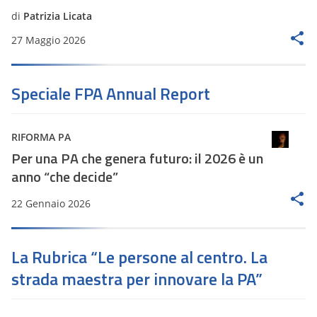
di
Patrizia Licata
27 Maggio 2026
Speciale FPA Annual Report
RIFORMA PA
Per una PA che genera futuro: il 2026 è un
anno “che decide”
22 Gennaio 2026
La Rubrica “Le persone al centro. La
strada maestra per innovare la PA”