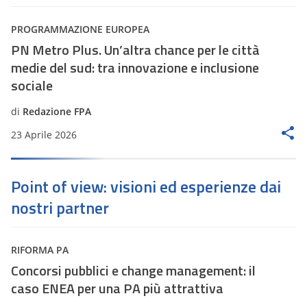
PROGRAMMAZIONE EUROPEA
PN Metro Plus. Un’altra chance per le città
medie del sud: tra innovazione e inclusione
sociale
di
Redazione FPA
23 Aprile 2026
Point of view: visioni ed esperienze dai
nostri partner
RIFORMA PA
Concorsi pubblici e change management: il
caso ENEA per una PA più attrattiva