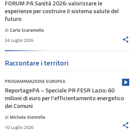
FORUM PA Sanità 2026: valorizzare le
esperienze per costruire il sistema salute del
futuro
di
Carla Scaramella
24 Luglio 2026
Raccontare i territori
PROGRAMMAZIONE EUROPEA
ReportagePA – Speciale PR FESR Lazio: 60
milioni di euro per l’efficientamento energetico
dei Comuni
di
Michela Stentella
10 Luglio 2026