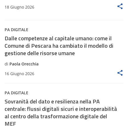
18 Giugno 2026
PA DIGITALE
Dalle competenze al capitale umano: come il
Comune di Pescara ha cambiato il modello di
gestione delle risorse umane
di
Paola Orecchia
16 Giugno 2026
PA DIGITALE
Sovranità del dato e resilienza nella PA
centrale: flussi digitali sicuri e interoperabilità
al centro della trasformazione digitale del
MEF