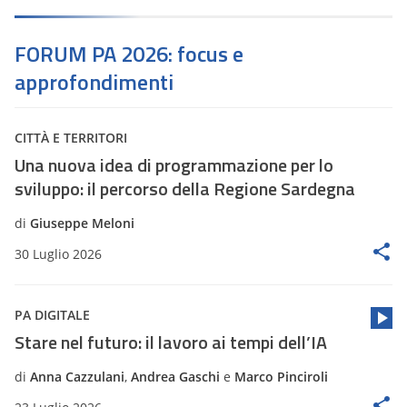
FORUM PA 2026: focus e
approfondimenti
CITTÀ E TERRITORI
Una nuova idea di programmazione per lo
sviluppo: il percorso della Regione Sardegna
di
Giuseppe Meloni
30 Luglio 2026
PA DIGITALE
Stare nel futuro: il lavoro ai tempi dell’IA
di
Anna Cazzulani
,
Andrea Gaschi
e
Marco Pinciroli