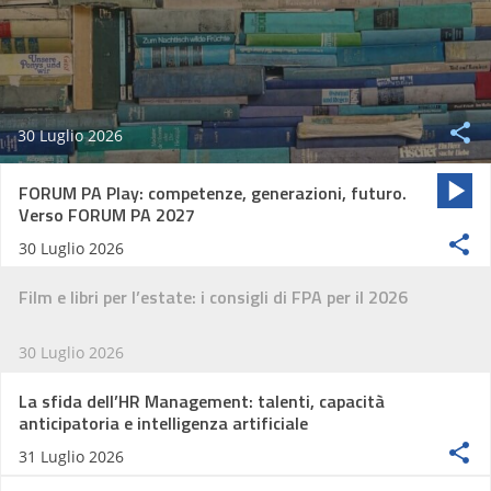
30 Luglio 2026
FORUM PA Play: competenze, generazioni, futuro.
Verso FORUM PA 2027
30 Luglio 2026
Film e libri per l’estate: i consigli di FPA per il 2026
30 Luglio 2026
La sfida dell’HR Management: talenti, capacità
anticipatoria e intelligenza artificiale
31 Luglio 2026