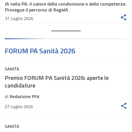
IA nella PA: il valore della condivisione e delle competenze.
Prosegue il percorso di Reg4IA
31 Luglio 2026
FORUM PA Sanità 2026
SANITÀ
Premio FORUM PA Sanità 2026: aperte le
candidature
di
Redazione FPA
27 Luglio 2026
SANITÀ