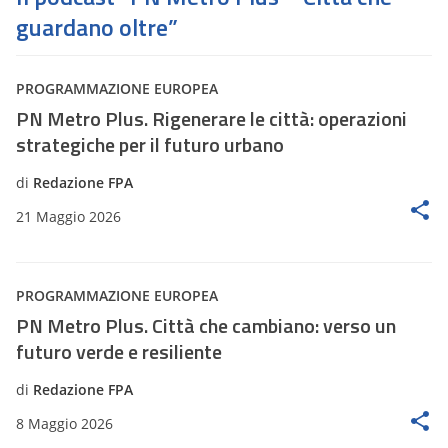
guardano oltre”
PROGRAMMAZIONE EUROPEA
PN Metro Plus. Rigenerare le città: operazioni
strategiche per il futuro urbano
di
Redazione FPA
21 Maggio 2026
PROGRAMMAZIONE EUROPEA
PN Metro Plus. Città che cambiano: verso un
futuro verde e resiliente
di
Redazione FPA
8 Maggio 2026