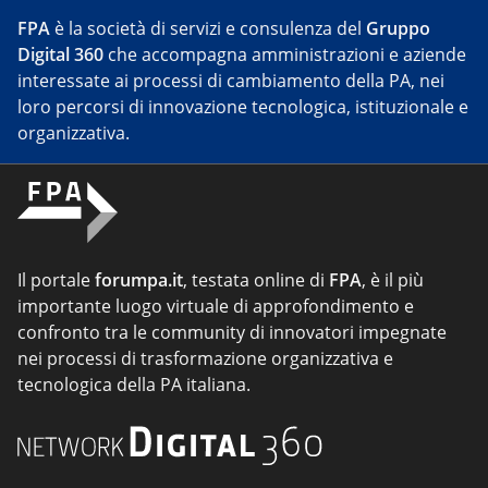
FPA
è la società di servizi e consulenza del
Gruppo
Digital 360
che accompagna amministrazioni e aziende
interessate ai processi di cambiamento della PA, nei
loro percorsi di innovazione tecnologica, istituzionale e
organizzativa.
Il portale
forumpa.it
, testata online di
FPA
, è il più
importante luogo virtuale di approfondimento e
confronto tra le community di innovatori impegnate
nei processi di trasformazione organizzativa e
tecnologica della PA italiana.