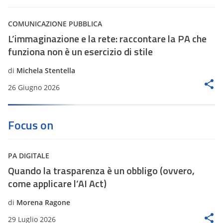
COMUNICAZIONE PUBBLICA
L’immaginazione e la rete: raccontare la PA che
funziona non è un esercizio di stile
di
Michela Stentella
26 Giugno 2026
Focus on
PA DIGITALE
Quando la trasparenza è un obbligo (ovvero,
come applicare l’AI Act)
di
Morena Ragone
29 Luglio 2026