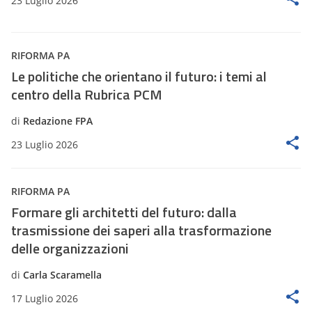
23 Luglio 2026
RIFORMA PA
Le politiche che orientano il futuro: i temi al
centro della Rubrica PCM
di
Redazione FPA
23 Luglio 2026
RIFORMA PA
Formare gli architetti del futuro: dalla
trasmissione dei saperi alla trasformazione
delle organizzazioni
di
Carla Scaramella
17 Luglio 2026