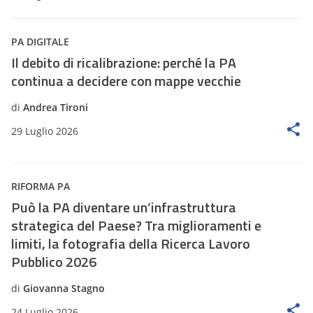
PA DIGITALE
Il debito di ricalibrazione: perché la PA
continua a decidere con mappe vecchie
di
Andrea Tironi
29 Luglio 2026
RIFORMA PA
Può la PA diventare un’infrastruttura
strategica del Paese? Tra miglioramenti e
limiti, la fotografia della Ricerca Lavoro
Pubblico 2026
di
Giovanna Stagno
24 Luglio 2026