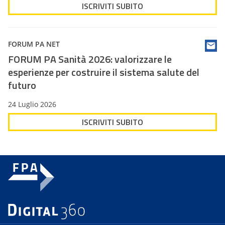
ISCRIVITI SUBITO
FORUM PA NET
FORUM PA Sanità 2026: valorizzare le
esperienze per costruire il sistema salute del
futuro
24 Luglio 2026
ISCRIVITI SUBITO