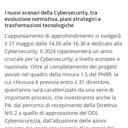
I nuovi scenari della Cybersecurity, tra
evoluzione normativa, piani strategici e
trasformazioni tecnologiche
L’appuntamento di approfondimento si svolgerà
il 21 maggio dalle 14.00 alle 16.30 e dedicato alla
Cybersecurity. Il 2024 rappresenterà un anno
cruciale per la Cybersecurity, a livello europeo e
nazionale. Oltre al completamento dei progetti
avviati nel quadro della misura 1.5 del PNRR, la
cui chiusura è prevista entro il 31 dicembre,
quest’anno sarà caratterizzato da una serie di
importanti processi, che investiranno anche la
PA: dal percorso di recepimento della Direttiva
NIS 2 a quello di approvazione del DDL
Cybersicurezza, dall’attuazione delle azioni