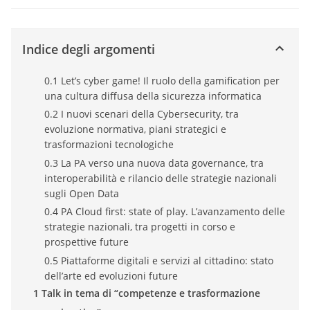
Indice degli argomenti
0.1 Let’s cyber game! Il ruolo della gamification per
una cultura diffusa della sicurezza informatica
0.2 I nuovi scenari della Cybersecurity, tra
evoluzione normativa, piani strategici e
trasformazioni tecnologiche
0.3 La PA verso una nuova data governance, tra
interoperabilità e rilancio delle strategie nazionali
sugli Open Data
0.4 PA Cloud first: state of play. L’avanzamento delle
strategie nazionali, tra progetti in corso e
prospettive future
0.5 Piattaforme digitali e servizi al cittadino: stato
dell’arte ed evoluzioni future
1 Talk in tema di “competenze e trasformazione