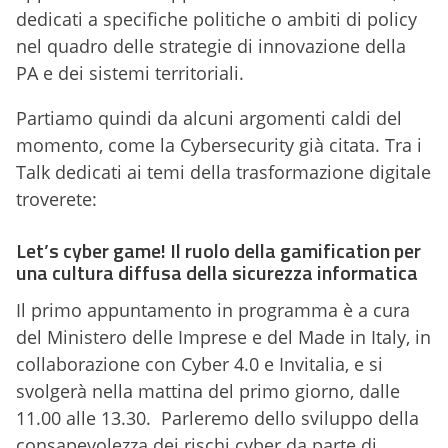
dedicati a specifiche politiche o ambiti di policy
nel quadro delle strategie di innovazione della
PA e dei sistemi territoriali.
Partiamo quindi da alcuni argomenti caldi del
momento, come la Cybersecurity già citata. Tra i
Talk dedicati ai temi della trasformazione digitale
troverete:
Let’s cyber game! Il ruolo della gamification per
una cultura diffusa della sicurezza informatica
Il primo appuntamento in programma è a cura
del Ministero delle Imprese e del Made in Italy, in
collaborazione con Cyber 4.0 e Invitalia, e si
svolgerà nella mattina del primo giorno, dalle
11.00 alle 13.30. Parleremo dello sviluppo della
consapevolezza dei rischi cyber da parte di