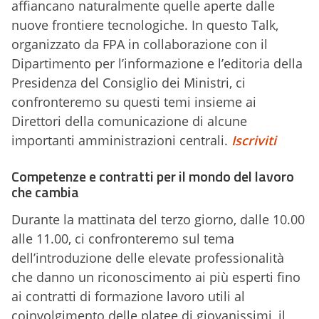
affiancano naturalmente quelle aperte dalle
nuove frontiere tecnologiche. In questo Talk,
organizzato da FPA in collaborazione con il
Dipartimento per l’informazione e l’editoria della
Presidenza del Consiglio dei Ministri, ci
confronteremo su questi temi insieme ai
Direttori della comunicazione di alcune
importanti amministrazioni centrali.
Iscriviti
Competenze e contratti per il mondo del lavoro
che cambia
Durante la mattinata del terzo giorno, dalle 10.00
alle 11.00, ci confronteremo sul tema
dell’introduzione delle elevate professionalità
che danno un riconoscimento ai più esperti fino
ai contratti di formazione lavoro utili al
coinvolgimento delle platee di giovanissimi, il