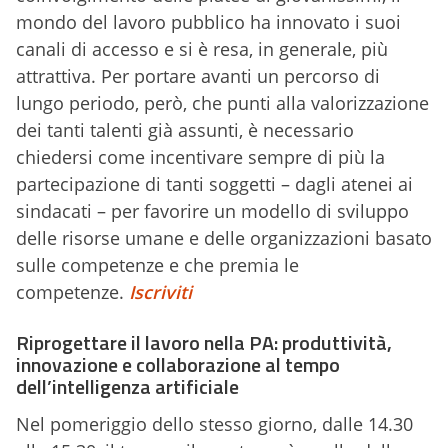
mondo del lavoro pubblico ha innovato i suoi
canali di accesso e si è resa, in generale, più
attrattiva. Per portare avanti un percorso di
lungo periodo, però, che punti alla valorizzazione
dei tanti talenti già assunti, è necessario
chiedersi come incentivare sempre di più la
partecipazione di tanti soggetti – dagli atenei ai
sindacati – per favorire un modello di sviluppo
delle risorse umane e delle organizzazioni basato
sulle competenze e che premia le
competenze.
Iscriviti
Riprogettare il lavoro nella PA: produttività,
innovazione e collaborazione al tempo
dell’intelligenza artificiale
Nel pomeriggio dello stesso giorno, dalle 14.30