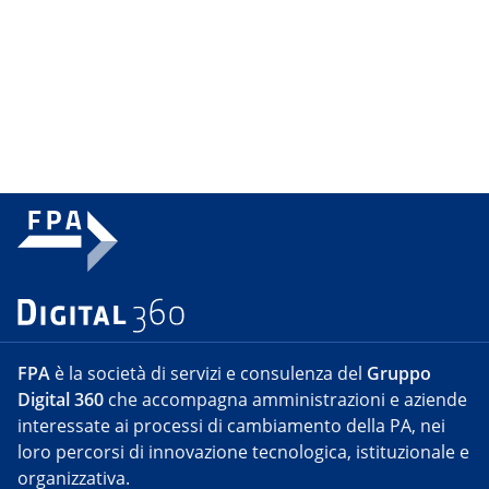
FPA
è la società di servizi e consulenza del
Gruppo
Digital 360
che accompagna amministrazioni e aziende
interessate ai processi di cambiamento della PA, nei
loro percorsi di innovazione tecnologica, istituzionale e
organizzativa.