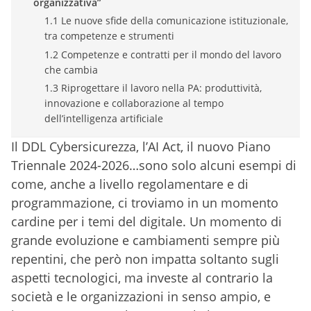
organizzativa”
1.1 Le nuove sfide della comunicazione istituzionale,
tra competenze e strumenti
1.2 Competenze e contratti per il mondo del lavoro
che cambia
1.3 Riprogettare il lavoro nella PA: produttività,
innovazione e collaborazione al tempo
dell’intelligenza artificiale
Il DDL Cybersicurezza, l’AI Act, il nuovo Piano
Triennale 2024-2026…sono solo alcuni esempi di
come, anche a livello regolamentare e di
programmazione, ci troviamo in un momento
cardine per i temi del digitale. Un momento di
grande evoluzione e cambiamenti sempre più
repentini, che però non impatta soltanto sugli
aspetti tecnologici, ma investe al contrario la
società e le organizzazioni in senso ampio, e