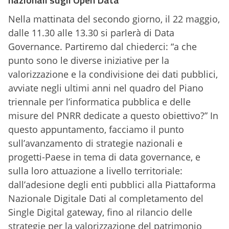
Nella mattinata del secondo giorno, il 22 maggio,
dalle 11.30 alle 13.30 si parlerà di Data
Governance. Partiremo dal chiederci: “a che
punto sono le diverse iniziative per la
valorizzazione e la condivisione dei dati pubblici,
avviate negli ultimi anni nel quadro del Piano
triennale per l’informatica pubblica e delle
misure del PNRR dedicate a questo obiettivo?” In
questo appuntamento, facciamo il punto
sull’avanzamento di strategie nazionali e
progetti-Paese in tema di data governance, e
sulla loro attuazione a livello territoriale:
dall’adesione degli enti pubblici alla Piattaforma
Nazionale Digitale Dati al completamento del
Single Digital gateway, fino al rilancio delle
strategie per la valorizzazione del patrimonio