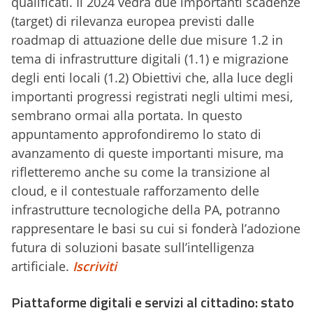
qualificati. Il 2024 vedrà due importanti scadenze
(target) di rilevanza europea previsti dalle
roadmap di attuazione delle due misure 1.2 in
tema di infrastrutture digitali (1.1) e migrazione
degli enti locali (1.2) Obiettivi che, alla luce degli
importanti progressi registrati negli ultimi mesi,
sembrano ormai alla portata. In questo
appuntamento approfondiremo lo stato di
avanzamento di queste importanti misure, ma
rifletteremo anche su come la transizione al
cloud, e il contestuale rafforzamento delle
infrastrutture tecnologiche della PA, potranno
rappresentare le basi su cui si fonderà l’adozione
futura di soluzioni basate sull’intelligenza
artificiale.
Iscriviti
Piattaforme digitali e servizi al cittadino: stato