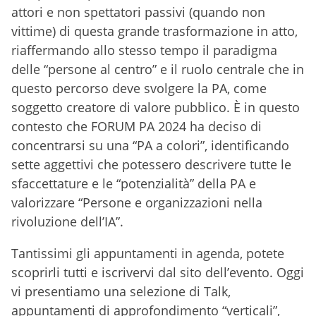
attori e non spettatori passivi (quando non
vittime) di questa grande trasformazione in atto,
riaffermando allo stesso tempo il paradigma
delle “persone al centro” e il ruolo centrale che in
questo percorso deve svolgere la PA, come
soggetto creatore di valore pubblico. È in questo
contesto che FORUM PA 2024 ha deciso di
concentrarsi su una “PA a colori”, identificando
sette aggettivi che potessero descrivere tutte le
sfaccettature e le “potenzialità” della PA e
valorizzare “Persone e organizzazioni nella
rivoluzione dell’IA”.
Tantissimi gli appuntamenti in agenda, potete
scoprirli tutti e iscrivervi dal sito dell’evento. Oggi
vi presentiamo una selezione di Talk,
appuntamenti di approfondimento “verticali”,