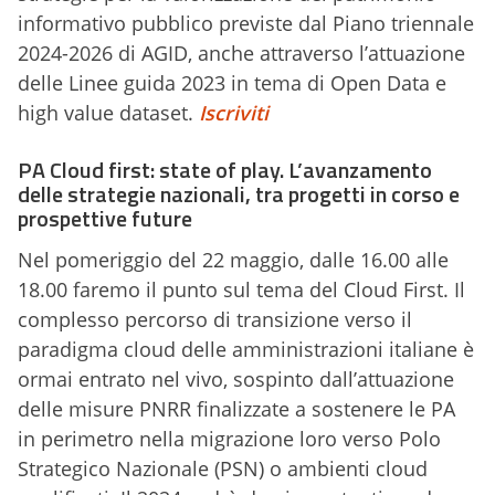
informativo pubblico previste dal Piano triennale
2024-2026 di AGID, anche attraverso l’attuazione
delle Linee guida 2023 in tema di Open Data e
high value dataset.
Iscriviti
PA Cloud first: state of play. L’avanzamento
delle strategie nazionali, tra progetti in corso e
prospettive future
Nel pomeriggio del 22 maggio, dalle 16.00 alle
18.00 faremo il punto sul tema del Cloud First. Il
complesso percorso di transizione verso il
paradigma cloud delle amministrazioni italiane è
ormai entrato nel vivo, sospinto dall’attuazione
delle misure PNRR finalizzate a sostenere le PA
in perimetro nella migrazione loro verso Polo
Strategico Nazionale (PSN) o ambienti cloud