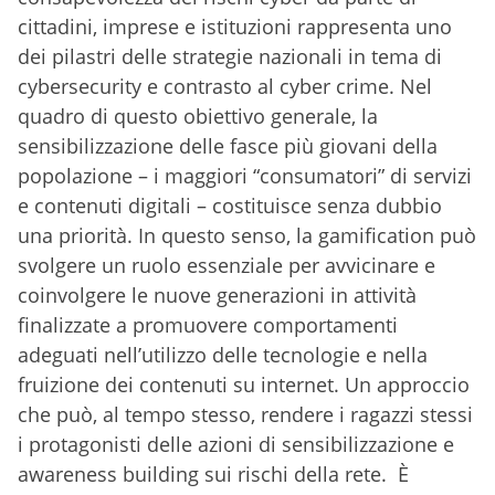
cittadini, imprese e istituzioni rappresenta uno
dei pilastri delle strategie nazionali in tema di
cybersecurity e contrasto al cyber crime. Nel
quadro di questo obiettivo generale, la
sensibilizzazione delle fasce più giovani della
popolazione – i maggiori “consumatori” di servizi
e contenuti digitali – costituisce senza dubbio
una priorità. In questo senso, la gamification può
svolgere un ruolo essenziale per avvicinare e
coinvolgere le nuove generazioni in attività
finalizzate a promuovere comportamenti
adeguati nell’utilizzo delle tecnologie e nella
fruizione dei contenuti su internet. Un approccio
che può, al tempo stesso, rendere i ragazzi stessi
i protagonisti delle azioni di sensibilizzazione e
awareness building sui rischi della rete. È