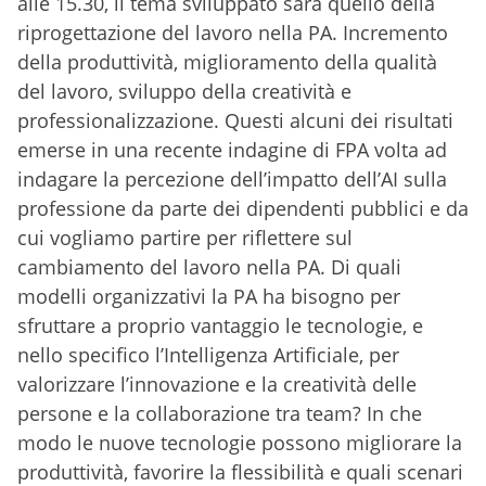
alle 15.30, il tema sviluppato sarà quello della
riprogettazione del lavoro nella PA. Incremento
della produttività, miglioramento della qualità
del lavoro, sviluppo della creatività e
professionalizzazione. Questi alcuni dei risultati
emerse in una recente indagine di FPA volta ad
indagare la percezione dell’impatto dell’AI sulla
professione da parte dei dipendenti pubblici e da
cui vogliamo partire per riflettere sul
cambiamento del lavoro nella PA. Di quali
modelli organizzativi la PA ha bisogno per
sfruttare a proprio vantaggio le tecnologie, e
nello specifico l’Intelligenza Artificiale, per
valorizzare l’innovazione e la creatività delle
persone e la collaborazione tra team? In che
modo le nuove tecnologie possono migliorare la
produttività, favorire la flessibilità e quali scenari