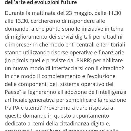
dell’arte ed evoluzioni future
Durante la mattinata del 23 maggio, dalle 11.30
alle 13.30, cercheremo di rispondere alle
domande: a che punto sono le iniziative in tema
di miglioramento dei servizi digitali per cittadini
e imprese? In che modo enti centrali e territoriali
stanno utilizzando risorse operative e finanziarie
(in primis quelle previste dal PNRR) per abilitare
un nuovo modo di interfacciarsi con il cittadino?
In che modo il completamento e l’evoluzione
delle componenti del “sistema operativo del
Paese” si legheranno all’adozione dell’intelligenza
artificiale generativa per semplificare la relazione
tra PA e utenti? Proveremo a dare risposta a
queste domande in questo appuntamento
dedicato ai temi della cittadinanza digitale,