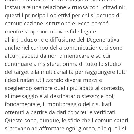
instaurare una relazione virtuosa con i cittadini:
questi i principali obiettivi per chi si occupa di
comunicazione istituzionale. Ecco perché,
mentre si aprono nuove sfide legate
all’introduzione e diffusione dell’IA generativa
anche nel campo della comunicazione, ci sono
alcuni aspetti da non dimenticare e su cui
continuare a insistere: prima di tutto lo studio
del target e la multicanalità per raggiungere tutti
i destinatari utilizzando diversi mezzi e
scegliendo sempre quelli più adatti al contesto,
al messaggio e al destinatario stesso; e poi,
fondamentale, il monitoraggio dei risultati
ottenuti a partire da dati concreti e verificati.
Queste sono, dunque, le sfide che i comunicatori
si trovano ad affrontare ogni giorno, alle quali si