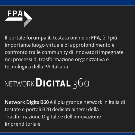
Il portale
forumpa.it
, testata online di
FPA
, è il più
importante luogo virtuale di approfondimento e
confronto tra le community di innovatori impegnate
nei processi di trasformazione organizzativa e
tecnologica della PA italiana.
Network Digital360
è il più grande network in Italia di
testate e portali B2B dedicati ai temi della
Trasformazione Digitale e dell'innovazione
Imprenditoriale.