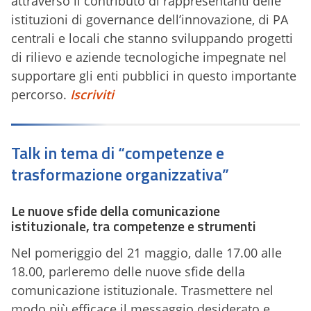
attraverso il contributo di rappresentanti delle
istituzioni di governance dell’innovazione, di PA
centrali e locali che stanno sviluppando progetti
di rilievo e aziende tecnologiche impegnate nel
supportare gli enti pubblici in questo importante
percorso.
Iscriviti
Talk in tema di “competenze e
trasformazione organizzativa”
Le nuove sfide della comunicazione
istituzionale, tra competenze e strumenti
Nel pomeriggio del 21 maggio, dalle 17.00 alle
18.00, parleremo delle nuove sfide della
comunicazione istituzionale. Trasmettere nel
modo più efficace il messaggio desiderato e