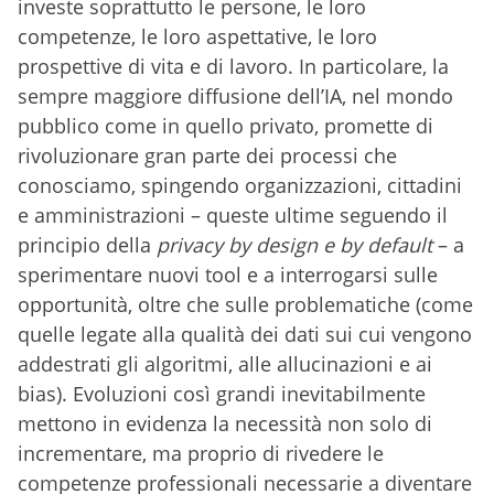
investe soprattutto le persone, le loro
competenze, le loro aspettative, le loro
prospettive di vita e di lavoro. In particolare, la
sempre maggiore diffusione dell’IA, nel mondo
pubblico come in quello privato, promette di
rivoluzionare gran parte dei processi che
conosciamo, spingendo organizzazioni, cittadini
e amministrazioni – queste ultime seguendo il
principio della
privacy by design e by default
– a
sperimentare nuovi tool e a interrogarsi sulle
opportunità, oltre che sulle problematiche (come
quelle legate alla qualità dei dati sui cui vengono
addestrati gli algoritmi, alle allucinazioni e ai
bias). Evoluzioni così grandi inevitabilmente
mettono in evidenza la necessità non solo di
incrementare, ma proprio di rivedere le
competenze professionali necessarie a diventare