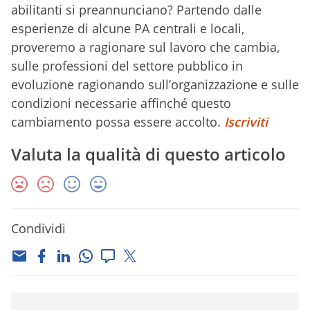
abilitanti si preannunciano? Partendo dalle
esperienze di alcune PA centrali e locali,
proveremo a ragionare sul lavoro che cambia,
sulle professioni del settore pubblico in
evoluzione ragionando sull’organizzazione e sulle
condizioni necessarie affinché questo
cambiamento possa essere accolto.
Iscriviti
Valuta la qualità di questo articolo
Condividi