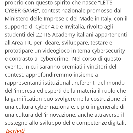
proprio con questo spirito che nasce “LET’S
CYBER GAME”, contest nazionale promosso dal
Ministero delle Imprese e del Made in Italy, con il
supporto di Cyber 4.0 e Invitalia, rivolto agli
studenti dei 22 ITS Academy italiani appartenenti
all’Area TIC per ideare, sviluppare, testare e
prototipare un videogioco in tema cybersecurity
e contrasto al cybercrime. Nel corso di questo
evento, in cui saranno premiati i vincitori del
contest, approfondiremmo insieme a
rappresentanti istituzionali, referenti del mondo
dell’impresa ed esperti della materia il ruolo che
la gamification può svolgere nella costruzione di
una cultura cyber nazionale, e più in generale di
una cultura dell’innovazione, anche attraverso il
sostegno allo sviluppo delle competenze digitali.
Iscriviti