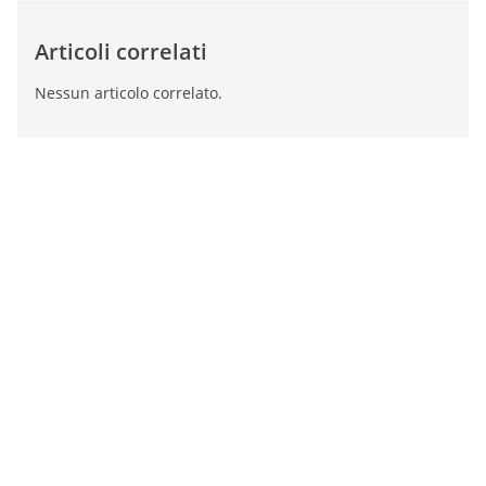
Articoli correlati
Nessun articolo correlato.