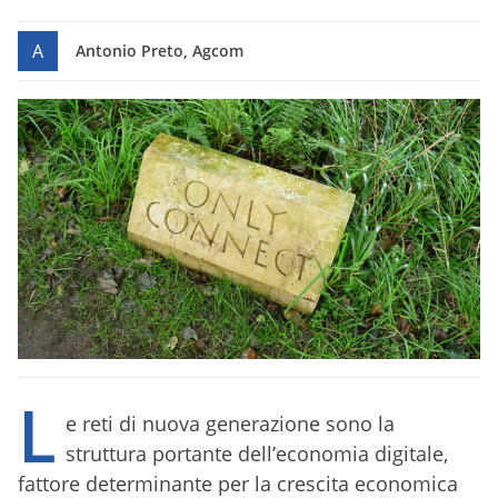
A
Antonio Preto, Agcom
L
e reti di nuova generazione sono la
struttura portante dell’economia digitale,
fattore determinante per la crescita economica