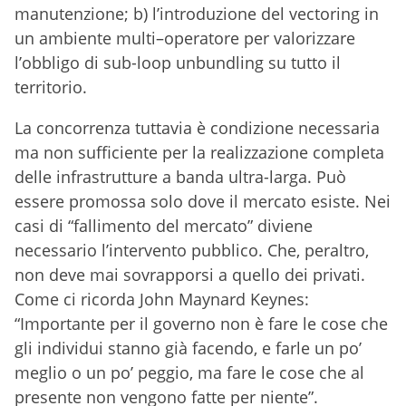
manutenzione; b) l’introduzione del vectoring in
un ambiente multi–operatore per valorizzare
l’obbligo di sub-loop unbundling su tutto il
territorio.
La concorrenza tuttavia è condizione necessaria
ma non sufficiente per la realizzazione completa
delle infrastrutture a banda ultra-larga. Può
essere promossa solo dove il mercato esiste. Nei
casi di “fallimento del mercato” diviene
necessario l’intervento pubblico. Che, peraltro,
non deve mai sovrapporsi a quello dei privati.
Come ci ricorda John Maynard Keynes:
“Importante per il governo non è fare le cose che
gli individui stanno già facendo, e farle un po’
meglio o un po’ peggio, ma fare le cose che al
presente non vengono fatte per niente”.