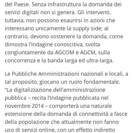
del Paese. Senza infrastruttura la domanda dei
servizi digitali non si genera. Gli interventi,
tuttavia, non possono esaurirsi in azioni che
interessano unicamente la supply side; al
contrario, devono sostenere la domanda, come
dimostra l’Indagine conoscitiva, svolta
congiuntamente da AGCOM e AGCM, sulla
concorrenza e la banda larga ed ultra-larga.
Le Pubbliche Amministrazioni nazionali e locali, a
tal proposito, giocano un ruolo fondamentale.
“La digitalizzazione dell’amministrazione
pubblica – recita l’Indagine pubblicata nel
novembre 2014 – comporterà una naturale
estensione della domanda di connettività a fasce
della popolazione che attualmente non fanno
uso di servizi online, con un effetto indiretto