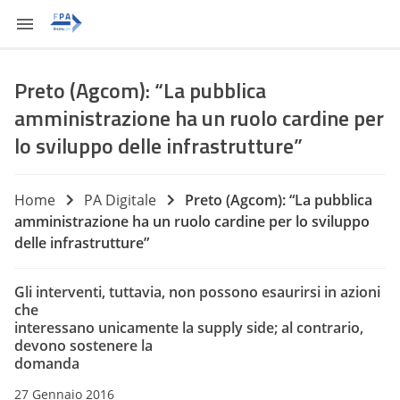
Preto (Agcom): “La pubblica
amministrazione ha un ruolo cardine per
lo sviluppo delle infrastrutture”
Home
PA Digitale
Preto (Agcom): “La pubblica
amministrazione ha un ruolo cardine per lo sviluppo
delle infrastrutture”
Gli interventi, tuttavia, non possono esaurirsi in azioni
che
interessano unicamente la supply side; al contrario,
devono sostenere la
domanda
27 Gennaio 2016