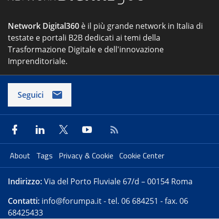
Network Digital360
è il più grande network in Italia di
testate e portali B2B dedicati ai temi della
Trasformazione Digitale e dell'innovazione
Imprenditoriale.
Seguici
About
Tags
Privacy & Cookie
Cookie Center
Indirizzo:
Via del Porto Fluviale 67/d – 00154 Roma
Contatti:
info@forumpa.it
- tel. 06 684251 - fax. 06
68425433