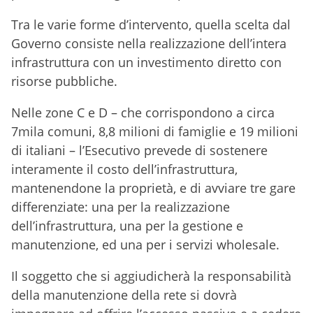
Tra le varie forme d’intervento, quella scelta dal
Governo consiste nella realizzazione dell’intera
infrastruttura con un investimento diretto con
risorse pubbliche.
Nelle zone C e D – che corrispondono a circa
7mila comuni, 8,8 milioni di famiglie e 19 milioni
di italiani – l’Esecutivo prevede di sostenere
interamente il costo dell’infrastruttura,
mantenendone la proprietà, e di avviare tre gare
differenziate: una per la realizzazione
dell’infrastruttura, una per la gestione e
manutenzione, ed una per i servizi wholesale.
Il soggetto che si aggiudicherà la responsabilità
della manutenzione della rete si dovrà