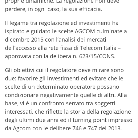
proprie dinamiche. La regolazione non deve
perdere, in ogni caso, la sua efficacia.
Il legame tra regolazione ed investimenti ha
ispirato e guidato le scelte AGCOM culminate a
dicembre 2015 con l’analisi dei mercati
dell’accesso alla rete fissa di Telecom Italia –
approvata con la delibera n. 623/15/CONS.
Gli obiettivi cui il regolatore deve mirare sono
due: favorire gli investimenti ed evitare che le
scelte di un determinato operatore possano
condizionare negativamente quelle di altri. Alla
base, vi è un confronto serrato tra soggetti
interessati, che riflette la storia della regolazione
degli ultimi due anni ed il turning point impresso
da Agcom con le delibere 746 e 747 del 2013.