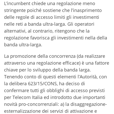
L’incumbent chiede una regolazione meno
stringente poiché sostiene che l’inasprimento
delle regole di accesso limiti gli investimenti
nelle reti a banda ultra-larga. Gli operatori
alternativi, al contrario, ritengono che la
regolazione favorisca gli investimenti nella della
banda ultra-larga.
La promozione della concorrenza (da realizzare
attraverso una regolazione efficace) è una fattore
chiave per lo sviluppo della banda larga.
Tenendo conto di questi elementi l’Autorità, con
la delibera 623/15/CONS, ha deciso di
confermare tutti gli obblighi di accesso previsti
per Telecom Italia ed introdotto due importanti
novità pro-concorrenziali: a) la disaggregazione-
esternalizzazione dei servizi di attivazione e