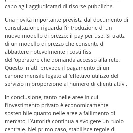
capo agli aggiudicatari di risorse pubbliche.
Una novità importante prevista dal documento di
consultazione riguarda l’introduzione di un
nuovo modello di prezzo: il pay per use. Si tratta
di un modello di prezzo che consente di
abbattere notevolmente i costi fissi
dell’operatore che domanda accesso alla rete.
Questo infatti prevede il pagamento di un
canone mensile legato all’effettivo utilizzo del
servizio in proporzione al numero di clienti attivi.
In conclusione, tanto nelle aree in cui
l’investimento privato è economicamente
sostenibile quanto nelle aree a fallimento di
mercato, l’Autorità continua a svolgere un ruolo
centrale. Nel primo caso, stabilisce regole di