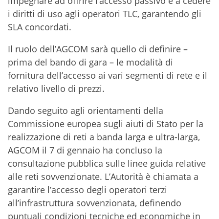
impegnare ad offrire l’accesso passivo e a cedere
i diritti di uso agli operatori TLC, garantendo gli
SLA concordati.
Il ruolo dell’AGCOM sarà quello di definire –
prima del bando di gara – le modalità di
fornitura dell’accesso ai vari segmenti di rete e il
relativo livello di prezzi.
Dando seguito agli orientamenti della
Commissione europea sugli aiuti di Stato per la
realizzazione di reti a banda larga e ultra-larga,
AGCOM il 7 di gennaio ha concluso la
consultazione pubblica sulle linee guida relative
alle reti sovvenzionate. L’Autorità è chiamata a
garantire l’accesso degli operatori terzi
all’infrastruttura sovvenzionata, definendo
puntuali condizioni tecniche ed economiche in