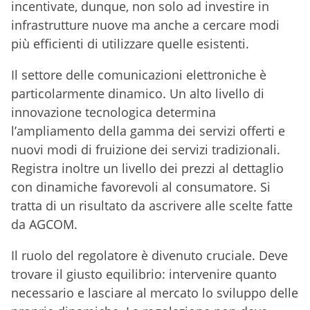
incentivate, dunque, non solo ad investire in
infrastrutture nuove ma anche a cercare modi
più efficienti di utilizzare quelle esistenti.
Il settore delle comunicazioni elettroniche è
particolarmente dinamico. Un alto livello di
innovazione tecnologica determina
l’ampliamento della gamma dei servizi offerti e
nuovi modi di fruizione dei servizi tradizionali.
Registra inoltre un livello dei prezzi al dettaglio
con dinamiche favorevoli al consumatore. Si
tratta di un risultato da ascrivere alle scelte fatte
da AGCOM.
Il ruolo del regolatore è divenuto cruciale. Deve
trovare il giusto equilibrio: intervenire quanto
necessario e lasciare al mercato lo sviluppo delle