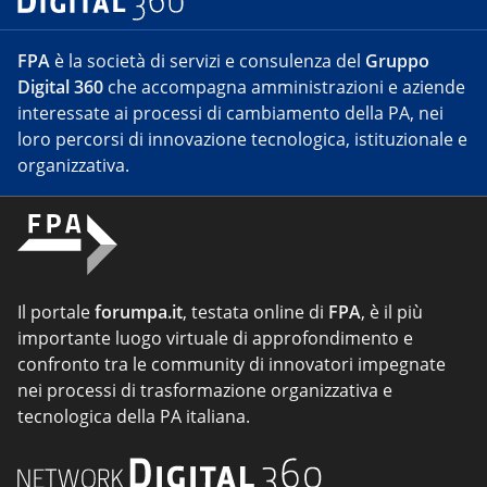
FPA
è la società di servizi e consulenza del
Gruppo
Digital 360
che accompagna amministrazioni e aziende
interessate ai processi di cambiamento della PA, nei
loro percorsi di innovazione tecnologica, istituzionale e
organizzativa.
Il portale
forumpa.it
, testata online di
FPA
, è il più
importante luogo virtuale di approfondimento e
confronto tra le community di innovatori impegnate
nei processi di trasformazione organizzativa e
tecnologica della PA italiana.