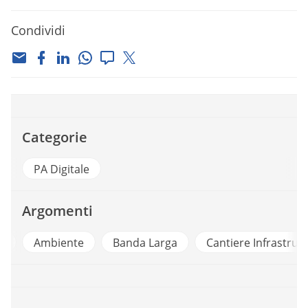
Condividi
Categorie
PA Digitale
Argomenti
Ambiente
Banda Larga
Cantiere Infrastruttura