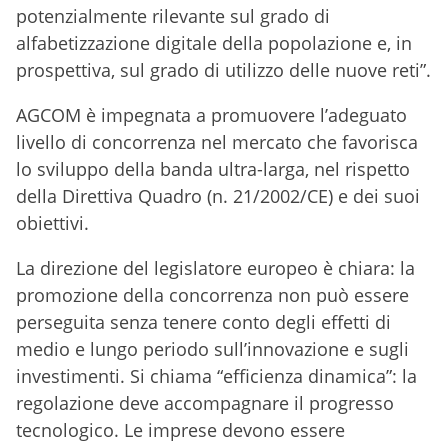
potenzialmente rilevante sul grado di
alfabetizzazione digitale della popolazione e, in
prospettiva, sul grado di utilizzo delle nuove reti”.
AGCOM è impegnata a promuovere l’adeguato
livello di concorrenza nel mercato che favorisca
lo sviluppo della banda ultra-larga, nel rispetto
della Direttiva Quadro (n. 21/2002/CE) e dei suoi
obiettivi.
La direzione del legislatore europeo è chiara: la
promozione della concorrenza non può essere
perseguita senza tenere conto degli effetti di
medio e lungo periodo sull’innovazione e sugli
investimenti. Si chiama “efficienza dinamica”: la
regolazione deve accompagnare il progresso
tecnologico. Le imprese devono essere