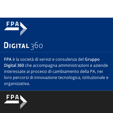
FPA
è la società di servizi e consulenza del
Gruppo
Digital 360
che accompagna amministrazioni e aziende
interessate ai processi di cambiamento della PA, nei
loro percorsi di innovazione tecnologica, istituzionale e
organizzativa.