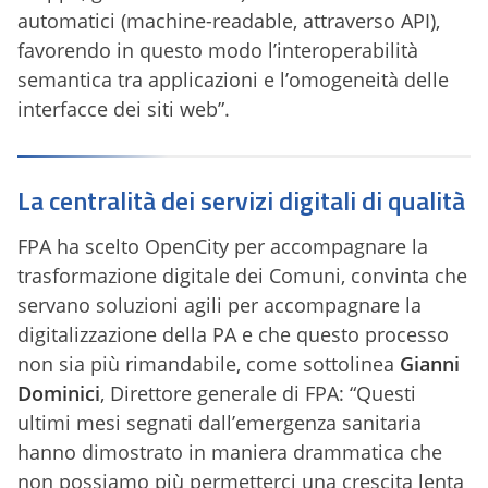
automatici (machine-readable, attraverso API),
favorendo in questo modo l’interoperabilità
semantica tra applicazioni e l’omogeneità delle
interfacce dei siti web”.
La centralità dei servizi digitali di qualità
FPA ha scelto OpenCity per accompagnare la
trasformazione digitale dei Comuni, convinta che
servano soluzioni agili per accompagnare la
digitalizzazione della PA e che questo processo
non sia più rimandabile, come sottolinea
Gianni
Dominici
, Direttore generale di FPA: “Questi
ultimi mesi segnati dall’emergenza sanitaria
hanno dimostrato in maniera drammatica che
non possiamo più permetterci una crescita lenta