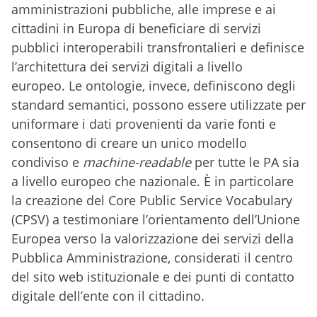
amministrazioni pubbliche, alle imprese e ai
cittadini in Europa di beneficiare di servizi
pubblici interoperabili transfrontalieri e definisce
l’architettura dei servizi digitali a livello
europeo. Le ontologie, invece, definiscono degli
standard semantici, possono essere utilizzate per
uniformare i dati provenienti da varie fonti e
consentono di creare un unico modello
condiviso e
machine-readable
per tutte le PA sia
a livello europeo che nazionale. È in particolare
la creazione del Core Public Service Vocabulary
(CPSV) a testimoniare l’orientamento dell’Unione
Europea verso la valorizzazione dei servizi della
Pubblica Amministrazione, considerati il centro
del sito web istituzionale e dei punti di contatto
digitale dell’ente con il cittadino.