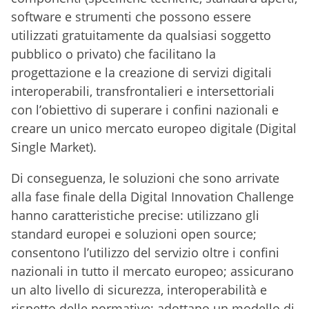
software e strumenti che possono essere
utilizzati gratuitamente da qualsiasi soggetto
pubblico o privato) che facilitano la
progettazione e la creazione di servizi digitali
interoperabili, transfrontalieri e intersettoriali
con l’obiettivo di superare i confini nazionali e
creare un unico mercato europeo digitale (Digital
Single Market).
Di conseguenza, le soluzioni che sono arrivate
alla fase finale della Digital Innovation Challenge
hanno caratteristiche precise: utilizzano gli
standard europei e soluzioni open source;
consentono l’utilizzo del servizio oltre i confini
nazionali in tutto il mercato europeo; assicurano
un alto livello di sicurezza, interoperabilità e
rispetto delle normative; adottano un modello di