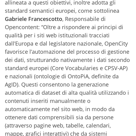
allineata a questi obiettivi, inoltre adotta gli
standard semantici europei, come sottolinea
Gabriele Francescotto
, Responsabile di
Opencontent: “Oltre a rispondere ai principi di
qualità per i siti web istituzionali tracciati
dall’Europa e dal legislatore nazionale, OpenCity
favorisce l’automazione del processo di gestione
dei dati, strutturando nativamente i dati secondo
standard europei (Core Vocabularies e CPSV-AP)
e nazionali (ontologie di OntoPiA, definite da
AgID). Questi consentono la generazione
automatica di dataset di alta qualità utilizzando i
contenuti inseriti manualmente o
automaticamente nel sito web, in modo da
ottenere dati comprensibili sia da persone
(attraverso pagine web, tabelle, calendari,
mappe, grafici interattivi) che da sistemi