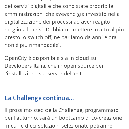
dei servizi digitali e che sono state proprio le
amministrazioni che avevano già investito nella
digitalizzazione dei processi ad aver reagito
meglio alla crisi. Dobbiamo mettere in atto al più
presto lo switch off, ne parliamo da anni e ora
non è più rimandabile”.
OpenCity è disponibile sia in cloud su
Developers Italia, che in open source per
l’installazione sul server dell’ente.
La Challenge continua…
Il prossimo step della Challenge, programmato
per l’autunno, sarà un bootcamp di co-creazione
in cui le dieci soluzioni selezionate potranno