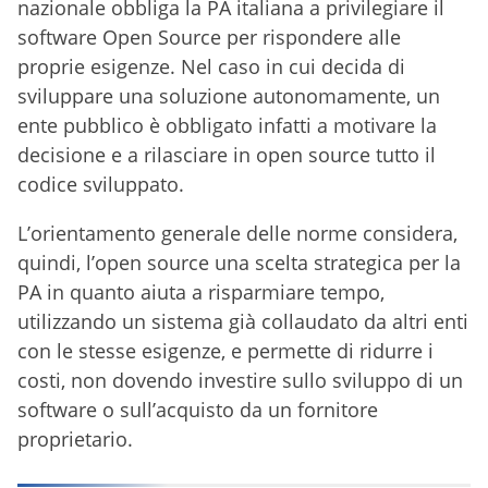
nazionale obbliga la PA italiana a privilegiare il
software Open Source per rispondere alle
proprie esigenze. Nel caso in cui decida di
sviluppare una soluzione autonomamente, un
ente pubblico è obbligato infatti a motivare la
decisione e a rilasciare in open source tutto il
codice sviluppato.
L’orientamento generale delle norme considera,
quindi, l’open source una scelta strategica per la
PA in quanto aiuta a risparmiare tempo,
utilizzando un sistema già collaudato da altri enti
con le stesse esigenze, e permette di ridurre i
costi, non dovendo investire sullo sviluppo di un
software o sull’acquisto da un fornitore
proprietario.