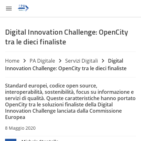
Digital Innovation Challenge: OpenCity
tra le dieci finaliste
Home
PA Digitale
Servizi Digitali
Digital
Innovation Challenge: OpenCity tra le dieci finaliste
Standard europei, codice open source,
interoperabilità, sostenibilità, focus su informazione e
servizi di qualità. Queste caratteristiche hanno portato
OpenCity tra le soluzioni finaliste della Digital
Innovation Challenge lanciata dalla Commissione
Europea
8 Maggio 2020