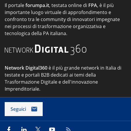
Il portale
forumpa.it
, testata online di
FPA
, è il più
importante luogo virtuale di approfondimento e
confronto tra le community di innovatori impegnate
nei processi di trasformazione organizzativa e
tecnologica della PA italiana.
Network Digital360
è il più grande network in Italia di
testate e portali B2B dedicati ai temi della
Trasformazione Digitale e dell'innovazione
Imprenditoriale.
Seguici