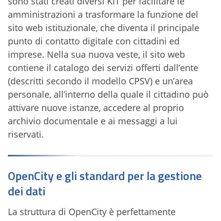
sono stati creati diversi KIT per facilitare le
amministrazioni a trasformare la funzione del
sito web istituzionale, che diventa il principale
punto di contatto digitale con cittadini ed
imprese. Nella sua nuova veste, il sito web
contiene il catalogo dei servizi offerti dall’ente
(descritti secondo il modello CPSV) e un’area
personale, all’interno della quale il cittadino può
attivare nuove istanze, accedere al proprio
archivio documentale e ai messaggi a lui
riservati.
OpenCity e gli standard per la gestione
dei dati
La struttura di OpenCity è perfettamente