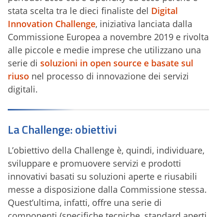
stata scelta tra le dieci finaliste del
Digital
Innovation Challenge
, iniziativa lanciata dalla
Commissione Europea a novembre 2019 e rivolta
alle piccole e medie imprese che utilizzano una
serie di
soluzioni in open source e basate sul
riuso
nel processo di innovazione dei servizi
digitali.
La Challenge: obiettivi
L’obiettivo della Challenge è, quindi, individuare,
sviluppare e promuovere servizi e prodotti
innovativi basati su soluzioni aperte e riusabili
messe a disposizione dalla Commissione stessa.
Quest’ultima, infatti, offre una serie di
componenti (specifiche tecniche, standard aperti,