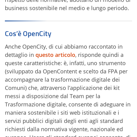
business sostenibile nel medio e lungo periodo.
Cos’è OpenCity
Anche OpenCity, di cui abbiamo raccontato in
dettaglio in
questo articolo
, risponde quindi a
queste caratteristiche: è, infatti, uno strumento
(sviluppato da OpenContent e scelto da FPA per
accompagnare la trasformazione digitale dei
Comuni) che, attraverso l’applicazione dei kit
messi a disposizione dal Team per la
Trasformazione digitale, consente di adeguare in
maniera sostenibile i siti web istituzionali e i
servizi pubblici digitali degli enti agli standard
richiesti dalla normativa vigente, nazionale ed