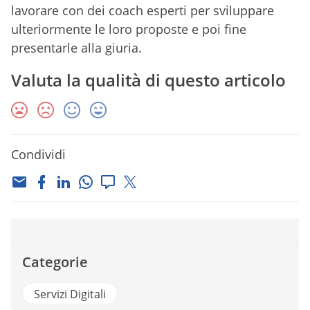
lavorare con dei coach esperti per sviluppare
ulteriormente le loro proposte e poi fine
presentarle alla giuria.
Valuta la qualità di questo articolo
Condividi
Categorie
Servizi Digitali