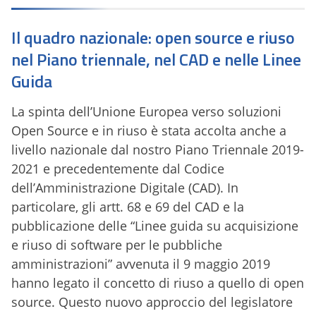
Il quadro nazionale: open source e riuso
nel Piano triennale, nel CAD e nelle Linee
Guida
La spinta dell’Unione Europea verso soluzioni
Open Source e in riuso è stata accolta anche a
livello nazionale dal nostro Piano Triennale 2019-
2021 e precedentemente dal Codice
dell’Amministrazione Digitale (CAD). In
particolare, gli artt. 68 e 69 del CAD e la
pubblicazione delle “Linee guida su acquisizione
e riuso di software per le pubbliche
amministrazioni” avvenuta il 9 maggio 2019
hanno legato il concetto di riuso a quello di open
source. Questo nuovo approccio del legislatore