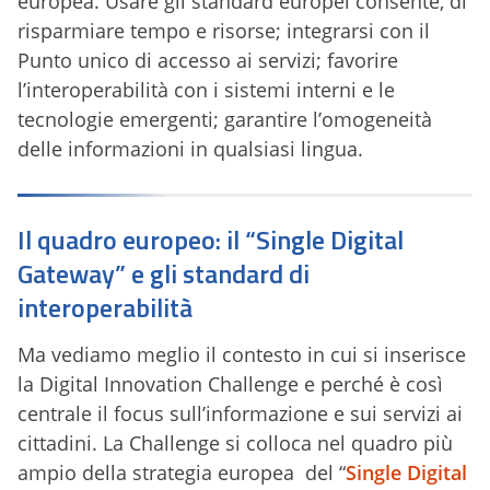
europea. Usare gli standard europei consente, di
risparmiare tempo e risorse; integrarsi con il
Punto unico di accesso ai servizi; favorire
l’interoperabilità con i sistemi interni e le
tecnologie emergenti; garantire l’omogeneità
delle informazioni in qualsiasi lingua.
Il quadro europeo: il “Single Digital
Gateway” e gli standard di
interoperabilità
Ma vediamo meglio il contesto in cui si inserisce
la Digital Innovation Challenge e perché è così
centrale il focus sull’informazione e sui servizi ai
cittadini. La Challenge si colloca nel quadro più
ampio della strategia europea del “
Single Digital