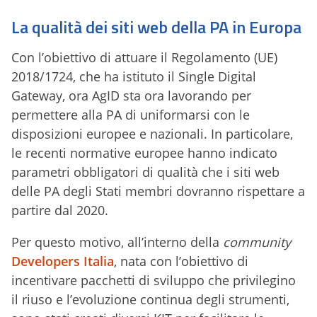
La qualità dei siti web della PA in Europa
Con l’obiettivo di attuare il Regolamento (UE)
2018/1724, che ha istituto il Single Digital
Gateway, ora AgID sta ora lavorando per
permettere alla PA di uniformarsi con le
disposizioni europee e nazionali. In particolare,
le recenti normative europee hanno indicato
parametri obbligatori di qualità che i siti web
delle PA degli Stati membri dovranno rispettare a
partire dal 2020.
Per questo motivo, all’interno della
community
Developers Italia
, nata con l’obiettivo di
incentivare pacchetti di sviluppo che privilegino
il riuso e l’evoluzione continua degli strumenti,