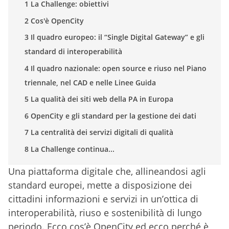
1 La Challenge: obiettivi
2 Cos'è OpenCity
3 Il quadro europeo: il “Single Digital Gateway” e gli
standard di interoperabilità
4 Il quadro nazionale: open source e riuso nel Piano
triennale, nel CAD e nelle Linee Guida
5 La qualità dei siti web della PA in Europa
6 OpenCity e gli standard per la gestione dei dati
7 La centralità dei servizi digitali di qualità
8 La Challenge continua...
Una piattaforma digitale che, allineandosi agli
standard europei, mette a disposizione dei
cittadini informazioni e servizi in un’ottica di
interoperabilità, riuso e sostenibilità di lungo
periodo. Ecco cos’è OpenCity ed ecco perché è