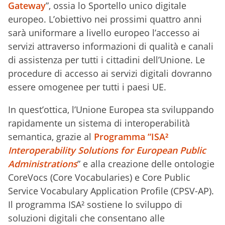
Gateway
”, ossia lo Sportello unico digitale
europeo. L’obiettivo nei prossimi quattro anni
sarà uniformare a livello europeo l’accesso ai
servizi attraverso informazioni di qualità e canali
di assistenza per tutti i cittadini dell’Unione. Le
procedure di accesso ai servizi digitali dovranno
essere omogenee per tutti i paesi UE.
In quest’ottica, l’Unione Europea sta sviluppando
rapidamente un sistema di interoperabilità
semantica, grazie al
Programma “ISA²
Interoperability Solutions for European Public
Administrations
” e alla creazione delle ontologie
CoreVocs (Core Vocabularies) e Core Public
Service Vocabulary Application Profile (CPSV-AP).
Il programma ISA² sostiene lo sviluppo di
soluzioni digitali che consentano alle