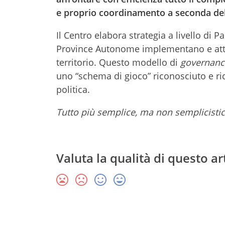
e proprio coordinamento a seconda della
Il Centro elabora strategia a livello di 
Province Autonome implementano e attua
territorio. Questo modello di
governanc
uno “schema di gioco” riconosciuto e ric
politica.
Tutto più semplice, ma non semplicistic
Valuta la qualità di questo ar