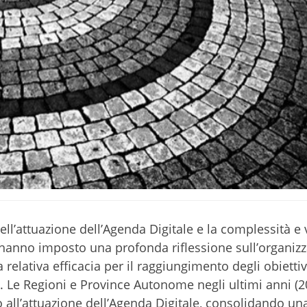
ell’attuazione dell’Agenda Digitale e la complessità e 
 hanno imposto una profonda riflessione sull’organizz
a relativa efficacia per il raggiungimento degli obiettiv
e. Le Regioni e Province Autonome negli ultimi anni (2
 all’attuazione dell’Agenda Digitale, consolidando un