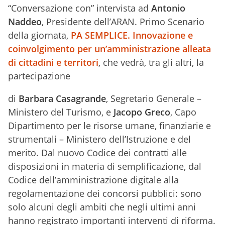
“Conversazione con” intervista ad
Antonio
Naddeo
, Presidente dell’ARAN. Primo Scenario
della giornata,
PA SEMPLICE. Innovazione e
coinvolgimento per un’amministrazione alleata
di cittadini e territori
, che vedrà, tra gli altri, la
partecipazione
di
Barbara Casagrande
, Segretario Generale –
Ministero del Turismo, e
Jacopo Greco
, Capo
Dipartimento per le risorse umane, finanziarie e
strumentali – Ministero dell’Istruzione e del
merito. Dal nuovo Codice dei contratti alle
disposizioni in materia di semplificazione, dal
Codice dell’amministrazione digitale alla
regolamentazione dei concorsi pubblici: sono
solo alcuni degli ambiti che negli ultimi anni
hanno registrato importanti interventi di riforma.