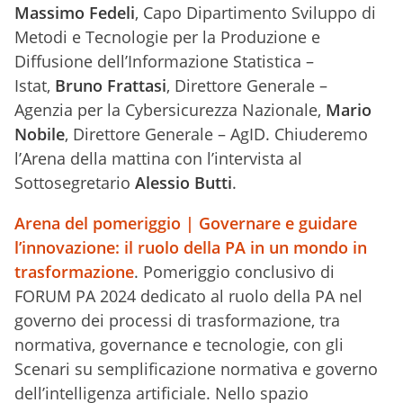
Massimo Fedeli
, Capo Dipartimento Sviluppo di
Metodi e Tecnologie per la Produzione e
Diffusione dell’Informazione Statistica –
Istat,
Bruno Frattasi
, Direttore Generale –
Agenzia per la Cybersicurezza Nazionale,
Mario
Nobile
, Direttore Generale – AgID. Chiuderemo
l’Arena della mattina con l’intervista al
Sottosegretario
Alessio Butti
.
Arena del pomeriggio | Governare e guidare
l’innovazione: il ruolo della PA in un mondo in
trasformazione
. Pomeriggio conclusivo di
FORUM PA 2024 dedicato al ruolo della PA nel
governo dei processi di trasformazione, tra
normativa, governance e tecnologie, con gli
Scenari su semplificazione normativa e governo
dell’intelligenza artificiale. Nello spazio