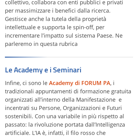
collettivo, collabora con enti pubblici e privati
per massimizzare i benefici dalla ricerca.
Gestisce anche la tutela della proprietà
intellettuale e supporta le spin-off, per
incrementare l’impatto sul sistema Paese. Ne
parleremo in questa rubrica
Le Academy e i Seminari
Infine, ci sono le
Academy di FORUM PA
, i
tradizionali appuntamenti di formazione gratuita
organizzati all’interno della Manifestazione e
incentrati su Persone, Organizzazioni e Futuri
sostenibili. Con una variabile in più rispetto al
passato: la rivoluzione portata dall’Intelligenza
artificiale. L’IA è, infatti, il filo rosso che