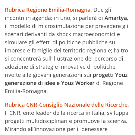
Rubrica Regione Emilia-Romagna
. Due gli
incontri in agenda: in uno, si parlerà di
Amartya
,
il modello di microsimulazione per prevedere gli
scenari derivanti da shock macroeconomici e
simulare gli effetti di politiche pubbliche su
imprese e famiglie del territorio regionale; l’altro
si concentrerà sull’illustrazione del percorso di
adozione di strategie innovative di politiche
rivolte alle giovani generazioni sui
progetti Youz
generazione di idee e Youz Worker
di Regione
Emilia-Romagna.
Rubrica CNR-Consiglio Nazionale delle Ricerche
.
Il CNR, ente leader della ricerca in Italia, sviluppa
progetti multidisciplinari e promuove la scienza.
Mirando all’innovazione per il benessere