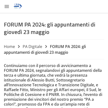
FORUM PA 2024: gli appuntamenti di
giovedì 23 maggio
Home
PA Digitale
FORUM PA 2024: gli
appuntamenti di giovedì 23 maggio
Continuiamo con il percorso di avvicinamento a
FORUM PA 2024, segnalandovi gli appuntamenti della
terza e ultima giornata, che vedrà la presenza
istituzionale di Alessio Butti, Sottosegretario
all’Innovazione Tecnologica e Transizione Digitale, e
Raffaele Fitto, Ministro per gli Affari europei, il Sud, le
Politiche di Coesione e il PNRR. In chiusura, l’evento di
premiazione dei vincitori del nostro premio “PA a
colori”, promosso da FPA e da un’ampia rete di