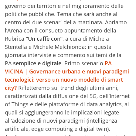
governo dei territori e nel miglioramento delle
politiche pubbliche. Tema che sarà anche al
centro dei due scenari della mattinata. Apriamo
l’Arena con il consueto appuntamento della
Rubrica
“Un caffè con”
, a cura di Michela
Stentella e Michele Melchionda: in questa
giornata interviste e commento sui temi della
PA
semplice e digitale
. Primo scenario
PA
VICINA | Governance urbana e nuovi paradigmi
tecnologici: verso un nuovo modello di smart
city?
Rifletteremo sui trend degli ultimi anni,
caratterizzati dalla diffusione del 5G, dell’Internet
of Things e delle piattaforme di data analytics, ai
quali si aggiungeranno le implicazioni legate
all’adozione di nuovi paradigmi (intelligenza
artificiale, edge computing e digital twin).