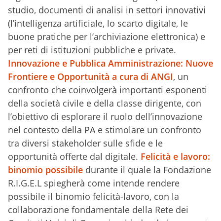
studio, documenti di analisi in settori innovativi
(l’intelligenza artificiale, lo scarto digitale, le
buone pratiche per l’archiviazione elettronica) e
per reti di istituzioni pubbliche e private.
Innovazione e Pubblica Amministrazione: Nuove
Frontiere e Opportunità a cura di ANGI
, un
confronto che coinvolgerà importanti esponenti
della società civile e della classe dirigente, con
l’obiettivo di esplorare il ruolo dell’innovazione
nel contesto della PA e stimolare un confronto
tra diversi stakeholder sulle sfide e le
opportunità offerte dal digitale.
Felicità e lavoro:
binomio possibile
durante il quale la Fondazione
R.I.G.E.L spiegherà come intende rendere
possibile il binomio felicità-lavoro, con la
collaborazione fondamentale della Rete dei