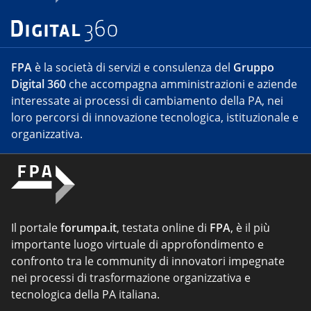
FPA
è la società di servizi e consulenza del
Gruppo
Digital 360
che accompagna amministrazioni e aziende
interessate ai processi di cambiamento della PA, nei
loro percorsi di innovazione tecnologica, istituzionale e
organizzativa.
Il portale
forumpa.it
, testata online di
FPA
, è il più
importante luogo virtuale di approfondimento e
confronto tra le community di innovatori impegnate
nei processi di trasformazione organizzativa e
tecnologica della PA italiana.