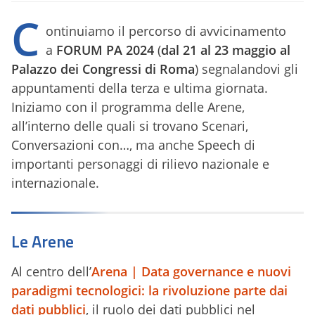
C
ontinuiamo il percorso di avvicinamento
a
FORUM PA 2024
(
dal 21 al 23 maggio al
Palazzo dei Congressi di Roma
) segnalandovi gli
appuntamenti della terza e ultima giornata.
Iniziamo con il programma delle Arene,
all’interno delle quali si trovano Scenari,
Conversazioni con…, ma anche Speech di
importanti personaggi di rilievo nazionale e
internazionale.
Le Arene
Al centro dell’
Arena | Data governance e nuovi
paradigmi tecnologici: la rivoluzione parte dai
dati pubblici
, il ruolo dei dati pubblici nel