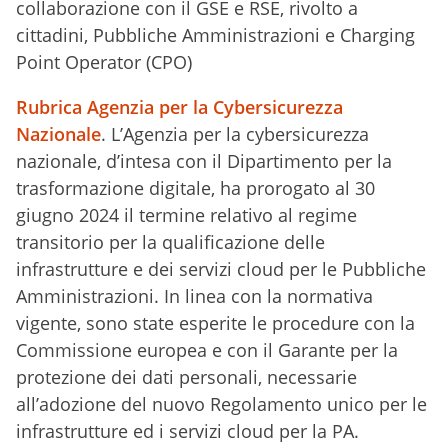
collaborazione con il GSE e RSE, rivolto a
cittadini, Pubbliche Amministrazioni e Charging
Point Operator (CPO)
Rubrica Agenzia per la Cybersicurezza
Nazionale
. L’Agenzia per la cybersicurezza
nazionale, d’intesa con il Dipartimento per la
trasformazione digitale, ha prorogato al 30
giugno 2024 il termine relativo al regime
transitorio per la qualificazione delle
infrastrutture e dei servizi cloud per le Pubbliche
Amministrazioni. In linea con la normativa
vigente, sono state esperite le procedure con la
Commissione europea e con il Garante per la
protezione dei dati personali, necessarie
all’adozione del nuovo Regolamento unico per le
infrastrutture ed i servizi cloud per la PA.