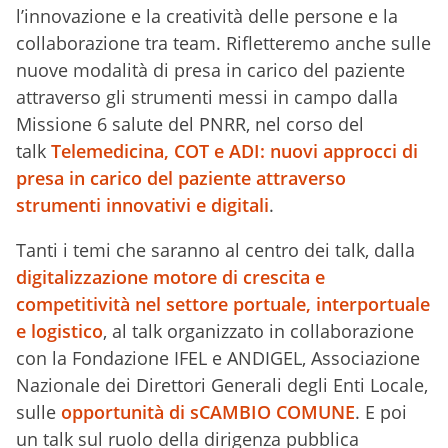
l’innovazione e la creatività delle persone e la
collaborazione tra team. Rifletteremo anche sulle
nuove modalità di presa in carico del paziente
attraverso gli strumenti messi in campo dalla
Missione 6 salute del PNRR, nel corso del
talk
Telemedicina, COT e ADI: nuovi approcci di
presa in carico del paziente attraverso
strumenti innovativi e digitali
.
Tanti i temi che saranno al centro dei talk, dalla
digitalizzazione motore di crescita e
competitività nel settore portuale, interportuale
e logistico
, al talk organizzato in collaborazione
con la Fondazione IFEL e ANDIGEL, Associazione
Nazionale dei Direttori Generali degli Enti Locale,
sulle
opportunità di sCAMBIO COMUNE
. E poi
un talk sul ruolo della dirigenza pubblica