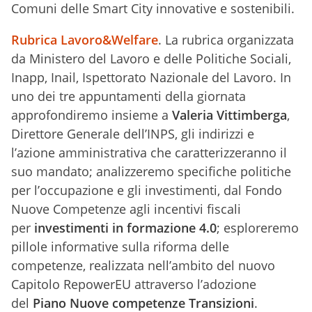
Comuni delle Smart City innovative e sostenibili.
Rubrica Lavoro&Welfare
. La rubrica organizzata
da Ministero del Lavoro e delle Politiche Sociali,
Inapp, Inail, Ispettorato Nazionale del Lavoro. In
uno dei tre appuntamenti della giornata
approfondiremo insieme a
Valeria Vittimberga
,
Direttore Generale dell’INPS, gli indirizzi e
l’azione amministrativa che caratterizzeranno il
suo mandato; analizzeremo specifiche politiche
per l’occupazione e gli investimenti, dal Fondo
Nuove Competenze agli incentivi fiscali
per
investimenti in formazione 4.0
; esploreremo
pillole informative sulla riforma delle
competenze, realizzata nell’ambito del nuovo
Capitolo RepowerEU attraverso l’adozione
del
Piano Nuove competenze Transizioni
.