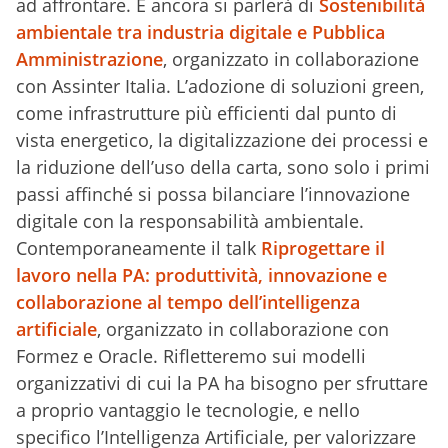
ad affrontare. E ancora si parlerà di
Sostenibilità
ambientale tra industria digitale e Pubblica
Amministrazione
, organizzato in collaborazione
con Assinter Italia. L’adozione di soluzioni green,
come infrastrutture più efficienti dal punto di
vista energetico, la digitalizzazione dei processi e
la riduzione dell’uso della carta, sono solo i primi
passi affinché si possa bilanciare l’innovazione
digitale con la responsabilità ambientale.
Contemporaneamente il talk
Riprogettare il
lavoro nella PA: produttività, innovazione e
collaborazione al tempo dell’intelligenza
artificiale
, organizzato in collaborazione con
Formez e Oracle. Rifletteremo sui modelli
organizzativi di cui la PA ha bisogno per sfruttare
a proprio vantaggio le tecnologie, e nello
specifico l’Intelligenza Artificiale, per valorizzare