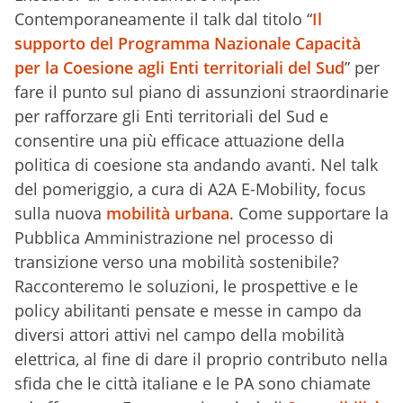
Contemporaneamente il talk dal titolo “
Il
supporto del Programma Nazionale Capacità
per la Coesione agli Enti territoriali del Sud
” per
fare il punto sul piano di assunzioni straordinarie
per rafforzare gli Enti territoriali del Sud e
consentire una più efficace attuazione della
politica di coesione sta andando avanti. Nel talk
del pomeriggio, a cura di A2A E-Mobility, focus
sulla nuova
mobilità urbana
. Come supportare la
Pubblica Amministrazione nel processo di
transizione verso una mobilità sostenibile?
Racconteremo le soluzioni, le prospettive e le
policy abilitanti pensate e messe in campo da
diversi attori attivi nel campo della mobilità
elettrica, al fine di dare il proprio contributo nella
sfida che le città italiane e le PA sono chiamate