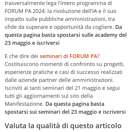
trasversalmente lega l’intero programma di
FORUM PA 2024: la rivoluzione dell’IA e il suo
impatto sulle pubbliche amministrazioni, tra
sfide da superare e opportunità da cogliere.
Da
questa pagina basta spostarsi sulle academy del
23 maggio e iscriversi
E che dire dei
seminari di FORUM PA
?
Costituiscono momenti di confronto su progetti,
esperienze pratiche e casi di successo realizzati
dalle aziende partner delle amministrazioni.
Iscriviti ai tanti seminari del 21 maggio e segui
tutti gli aggiornamenti sul sito della
Manifestazione.
Da questa pagina basta
spostarsi sui seminari del 23 maggio e iscriversi
Valuta la qualità di questo articolo