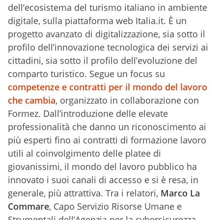
dell’ecosistema del turismo italiano in ambiente
digitale, sulla piattaforma web Italia.it. È un
progetto avanzato di digitalizzazione, sia sotto il
profilo dell’innovazione tecnologica dei servizi ai
cittadini, sia sotto il profilo dell’evoluzione del
comparto turistico. Segue un focus su
competenze e contratti per il mondo del lavoro
che cambia
, organizzato in collaborazione con
Formez. Dall’introduzione delle elevate
professionalità che danno un riconoscimento ai
più esperti fino ai contratti di formazione lavoro
utili al coinvolgimento delle platee di
giovanissimi, il mondo del lavoro pubblico ha
innovato i suoi canali di accesso e si è resa, in
generale, più attrattiva. Tra i relatori,
Marco La
Commare
, Capo Servizio Risorse Umane e
Strumentali dell’Agenzia per la cybersicurezza