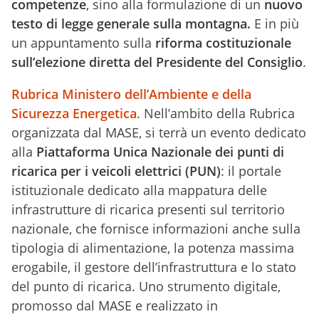
competenze
, sino alla formulazione di un
nuovo
testo di legge generale sulla montagna.
E in più
un appuntamento sulla
riforma costituzionale
sull’elezione diretta del Presidente del Consiglio
.
Rubrica Ministero dell’Ambiente e della
Sicurezza Energetica
. Nell’ambito della Rubrica
organizzata dal MASE, si terrà un evento dedicato
alla
Piattaforma Unica Nazionale dei punti di
ricarica per i veicoli elettrici (PUN)
: il portale
istituzionale dedicato alla mappatura delle
infrastrutture di ricarica presenti sul territorio
nazionale, che fornisce informazioni anche sulla
tipologia di alimentazione, la potenza massima
erogabile, il gestore dell’infrastruttura e lo stato
del punto di ricarica. Uno strumento digitale,
promosso dal MASE e realizzato in