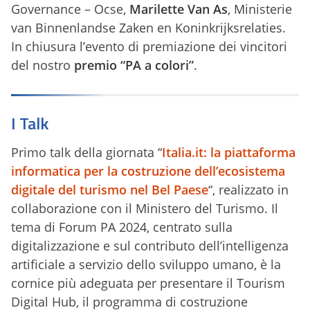
Governance – Ocse,
Marilette Van As
, Ministerie
van Binnenlandse Zaken en Koninkrijksrelaties.
In chiusura l’evento di premiazione dei vincitori
del nostro
premio “PA a colori”
.
I Talk
Primo talk della giornata “
Italia.it: la piattaforma
informatica per la costruzione dell’ecosistema
digitale del turismo nel Bel Paese
“, realizzato in
collaborazione con il Ministero del Turismo. Il
tema di Forum PA 2024, centrato sulla
digitalizzazione e sul contributo dell’intelligenza
artificiale a servizio dello sviluppo umano, è la
cornice più adeguata per presentare il Tourism
Digital Hub, il programma di costruzione