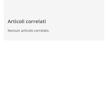
Articoli correlati
Nessun articolo correlato.