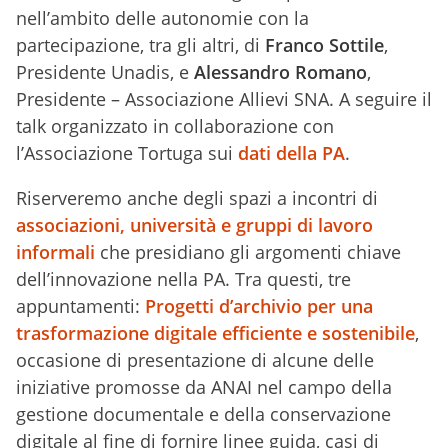
nell’ambito delle autonomie con la
partecipazione, tra gli altri, di
Franco Sottile
,
Presidente Unadis, e
Alessandro Romano
,
Presidente – Associazione Allievi SNA. A seguire il
talk organizzato in collaborazione con
l’Associazione Tortuga sui
dati della PA
.
Riserveremo anche degli spazi a incontri di
associazioni, università e gruppi di lavoro
informali
che presidiano gli argomenti chiave
dell’innovazione nella PA. Tra questi, tre
appuntamenti:
Progetti d’archivio per una
trasformazione digitale efficiente e sostenibile
,
occasione di presentazione di alcune delle
iniziative promosse da ANAI nel campo della
gestione documentale e della conservazione
digitale al fine di fornire linee guida, casi di