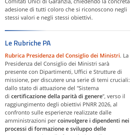
Comitati Unici di Garanzia, chiedendo la concreta
adesione di tutti coloro che si riconoscono negli
stessi valori e negli stessi obiettivi.
Le Rubriche PA
Rubrica Presidenza del Consiglio dei Ministri
. La
Presidenza del Consiglio dei Ministri sarà
presente con Dipartimenti, Uffici e Strutture di
missione, per discutere una serie di temi cruciali:
dallo stato di attuazione del “Sistema
di
certificazione della parità di genere
“, verso il
raggiungimento degli obiettivi PNRR 2026, al
confronto sulle esperienze realizzate dalle
amministrazioni per
coinvolgere i dipendenti nei
processi di formazione e sviluppo delle