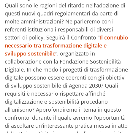
Quali sono le ragioni del ritardo nell’adozione di
questi nuovi quadri regolamentari da parte di
molte amministrazioni? Ne parleremo con i
referenti istituzionali responsabili di diversi
settori di policy. Seguirà il Confronto “
Il connubio
necessario tra trasformazione digitale e
sviluppo sostenibile
“, organizzato in
collaborazione con la Fondazione Sostenibilità
Digitale. In che modo i progetti di trasformazione
digitale possono essere coerenti con gli obiettivi
di sviluppo sostenibile di Agenda 2030? Quali
requisiti è necessario rispettare affinché
digitalizzazione e sostenibilità procedano
all’unisono? Approfondiremo il tema in questo
confronto, durante il quale avremo l’opportunità
di ascoltare un’interessante pratica messa in atto