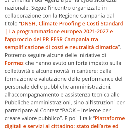
nazionale. Segue l’incontro organizzato in
collaborazione con la Regione Campania dal
titolo “
DNSH, Climate Proofing e Costi Standard
| La programmazione europea 2021-2027 e
l’approccio del PR FESR Campania tra
semplificazione di costi e neutralità climatica
“.
Potremo seguire alcune delle iniziative di
Formez
che hanno avuto un forte impatto sulla
collettività e alcune novità in cantiere: dalla
formazione e valutazione delle performance del
personale delle pubbliche amministrazioni,
all’accompagnamento e assistenza tecnica alle
Pubbliche amministrazioni, sino all’istruzioni per
partecipare al Contest “PAOK – insieme per
creare valore pubblico”. E poi il talk “
Piattaforme
digitali e servizi al cittadino: stato dell’arte ed