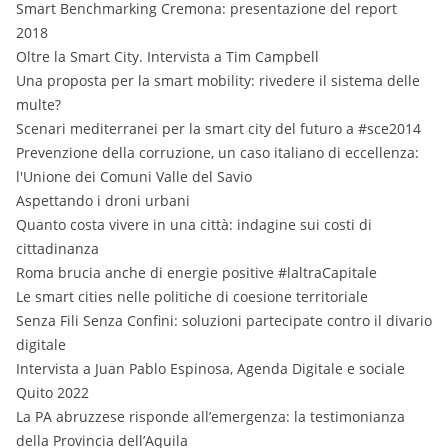
Smart Benchmarking Cremona: presentazione del report
2018
Oltre la Smart City. Intervista a Tim Campbell
Una proposta per la smart mobility: rivedere il sistema delle
multe?
Scenari mediterranei per la smart city del futuro a #sce2014
Prevenzione della corruzione, un caso italiano di eccellenza:
l'Unione dei Comuni Valle del Savio
Aspettando i droni urbani
Quanto costa vivere in una città: indagine sui costi di
cittadinanza
Roma brucia anche di energie positive #laltraCapitale
Le smart cities nelle politiche di coesione territoriale
Senza Fili Senza Confini: soluzioni partecipate contro il divario
digitale
Intervista a Juan Pablo Espinosa, Agenda Digitale e sociale
Quito 2022
La PA abruzzese risponde all’emergenza: la testimonianza
della Provincia dell’Aquila