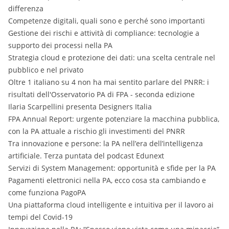
differenza
Competenze digitali, quali sono e perché sono importanti
Gestione dei rischi e attività di compliance: tecnologie a
supporto dei processi nella PA
Strategia cloud e protezione dei dati: una scelta centrale nel
pubblico e nel privato
Oltre 1 italiano su 4 non ha mai sentito parlare del PNRR: i
risultati dell'Osservatorio PA di FPA - seconda edizione
Ilaria Scarpellini presenta Designers Italia
FPA Annual Report: urgente potenziare la macchina pubblica,
con la PA attuale a rischio gli investimenti del PNRR
Tra innovazione e persone: la PA nell’era dell’intelligenza
artificiale. Terza puntata del podcast Edunext
Servizi di System Management: opportunità e sfide per la PA
Pagamenti elettronici nella PA, ecco cosa sta cambiando e
come funziona PagoPA
Una piattaforma cloud intelligente e intuitiva per il lavoro ai
tempi del Covid-19