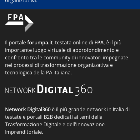
organizzativa.
Il portale
forumpa.it
, testata online di
FPA
, è il più
importante luogo virtuale di approfondimento e
confronto tra le community di innovatori impegnate
nei processi di trasformazione organizzativa e
tecnologica della PA italiana.
Network Digital360
è il più grande network in Italia di
testate e portali B2B dedicati ai temi della
Trasformazione Digitale e dell'innovazione
Imprenditoriale.